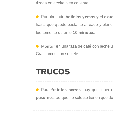
rizada en aceite bien caliente.
batir las yemas y el azúc
Por otro lado
hasta que quede bastante aireado y blan
10 minutos
fuertemente durante
.
Montar
en una taza de café con leche u
Gratinamos con soplete.
TRUCOS
freír las porras
Para
, hay que tener
pasarnos
, porque no sólo se tienen que do