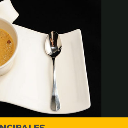
INCIPALES