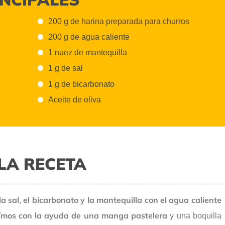
200 g de harina preparada para churros
200 g de agua caliente
1 nuez de mantequilla
1 g de sal
1 g de bicarbonato
Aceite de oliva
LA RECETA
la sal
el bicarbonato y
la mantequilla con el agua caliente
,
ímos con la ayuda de una manga pastelera
y una boquilla