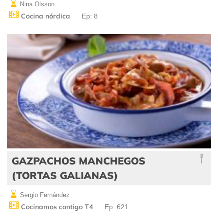
Nina Olsson
Cocina nórdica
Ep: 8
GAZPACHOS MANCHEGOS
(TORTAS GALIANAS)
Sergio Fernández
Cocinamos contigo T4
Ep: 621