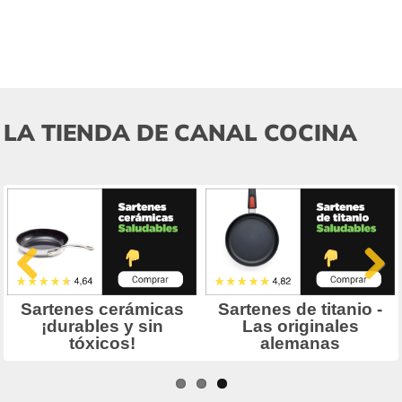
LA TIENDA DE CANAL COCINA