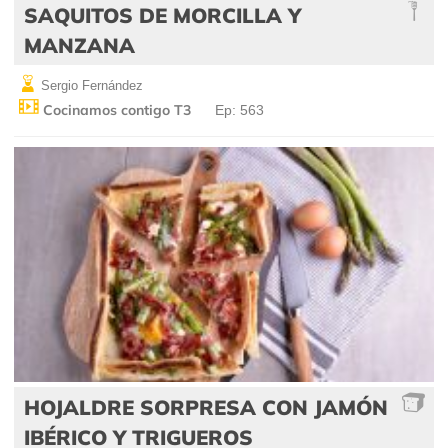
SAQUITOS DE MORCILLA Y
MANZANA
Sergio Fernández
Cocinamos contigo T3
Ep: 563
HOJALDRE SORPRESA CON JAMÓN
IBÉRICO Y TRIGUEROS