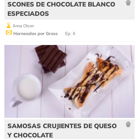
SCONES DE CHOCOLATE BLANCO
ESPECIADOS
Anna Olson
Horneados por Gross
Ep: 6
SAMOSAS CRUJIENTES DE QUESO
Y CHOCOLATE