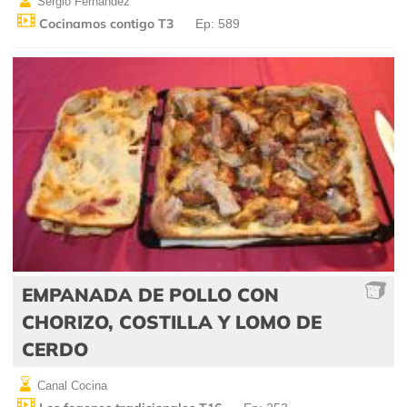
Sergio Fernández
Cocinamos contigo T3
Ep: 589
EMPANADA DE POLLO CON
CHORIZO, COSTILLA Y LOMO DE
CERDO
Canal Cocina