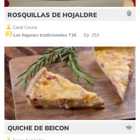
ROSQUILLAS DE HOJALDRE
Canal Cocina
Los fogones tradicionales T16
Ep: 253
QUICHE DE BEICON