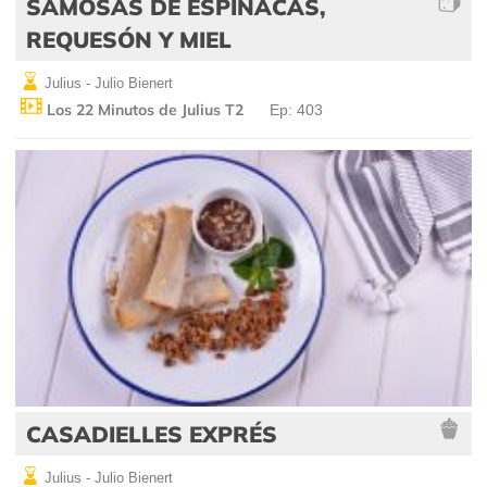
SAMOSAS DE ESPINACAS,
REQUESÓN Y MIEL
Julius - Julio Bienert
Los 22 Minutos de Julius T2
Ep: 403
CASADIELLES EXPRÉS
Julius - Julio Bienert