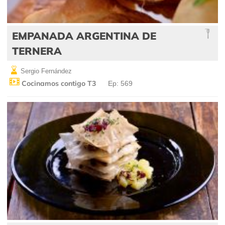
EMPANADA ARGENTINA DE
TERNERA
Sergio Fernández
Cocinamos contigo T3
Ep: 569