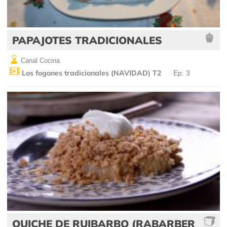
PAPAJOTES TRADICIONALES
Canal Cocina
Los fogones tradicionales (NAVIDAD) T2
Ep: 3
QUICHE DE RUIBARBO (RABARBER