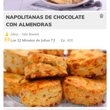
NAPOLITANAS DE CHOCOLATE
CON ALMENDRAS
Julius - Julio Bienert
Los 22 Minutos de Julius T2
Ep: 420