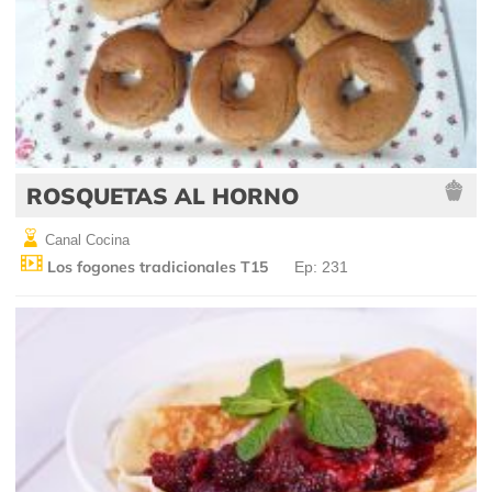
ROSQUETAS AL HORNO
Canal Cocina
Los fogones tradicionales T15
Ep: 231