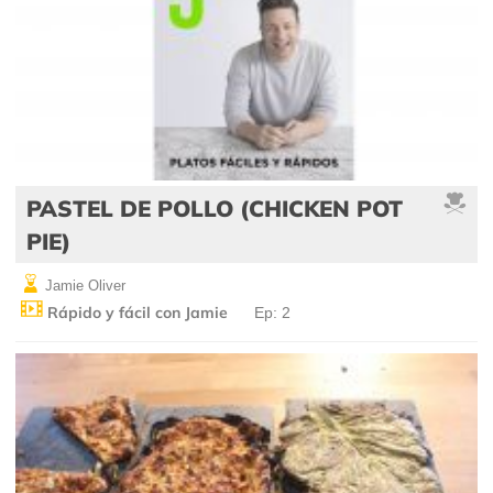
PASTEL DE POLLO (CHICKEN POT
PIE)
Jamie Oliver
Rápido y fácil con Jamie
Ep: 2