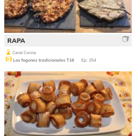
RAPA
Canal Cocina
Los fogones tradicionales T16
Ep: 254