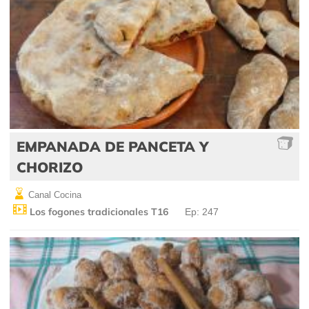
EMPANADA DE PANCETA Y
CHORIZO
Canal Cocina
Los fogones tradicionales T16
Ep: 247