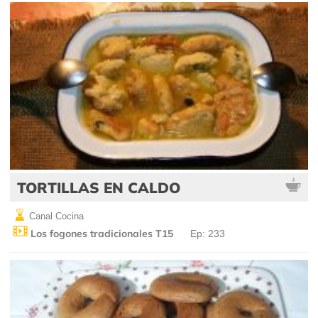
TORTILLAS EN CALDO
Canal Cocina
Los fogones tradicionales T15
Ep: 233