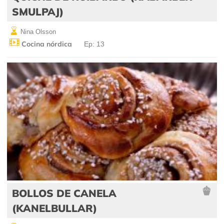
SMULPAJ)
Nina Olsson
Cocina nórdica
Ep: 13
BOLLOS DE CANELA
(KANELBULLAR)