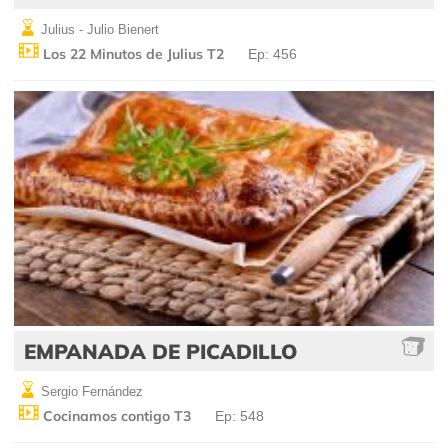
Julius - Julio Bienert
Los 22 Minutos de Julius T2
Ep: 456
EMPANADA DE PICADILLO
Sergio Fernández
Cocinamos contigo T3
Ep: 548