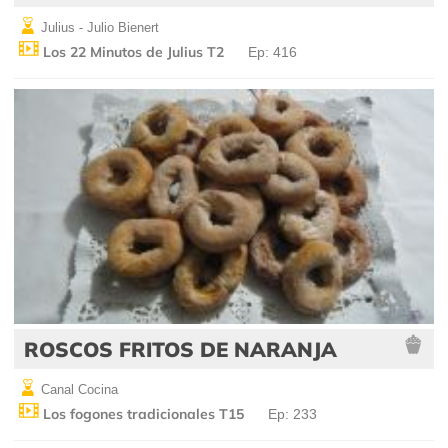
Julius - Julio Bienert
Los 22 Minutos de Julius T2
Ep: 416
ROSCOS FRITOS DE NARANJA
Canal Cocina
Los fogones tradicionales T15
Ep: 233