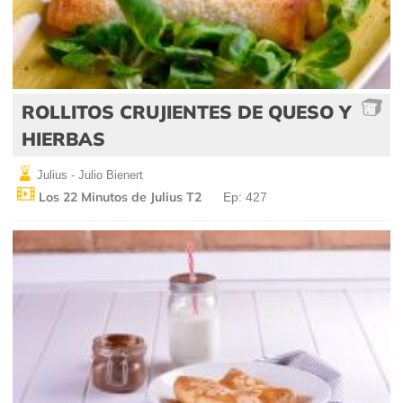
ROLLITOS CRUJIENTES DE QUESO Y
HIERBAS
Julius - Julio Bienert
Los 22 Minutos de Julius T2
Ep: 427