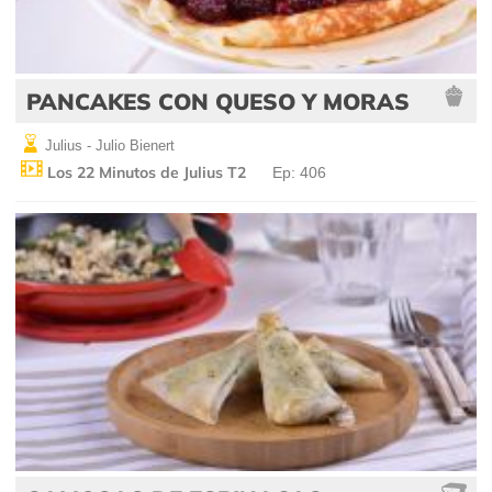
PANCAKES CON QUESO Y MORAS
Julius - Julio Bienert
Los 22 Minutos de Julius T2
Ep: 406