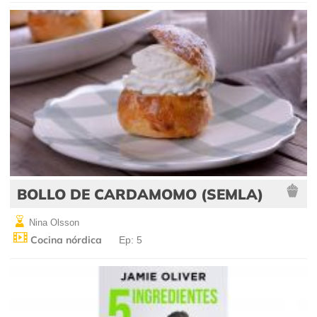
BOLLO DE CARDAMOMO (SEMLA)
Nina Olsson
Cocina nórdica
Ep: 5