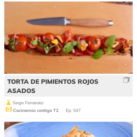
TORTA DE PIMIENTOS ROJOS
ASADOS
Sergio Fernández
Cocinamos contigo T2
Ep: 547