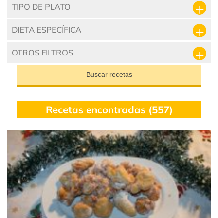
TIPO DE PLATO
DIETA ESPECÍFICA
OTROS FILTROS
Buscar recetas
Recetas encontradas (557)