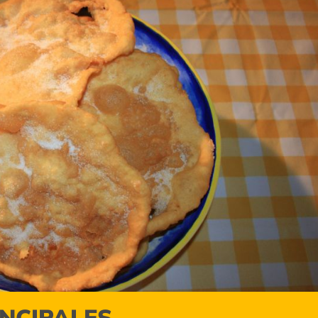
INCIPALES