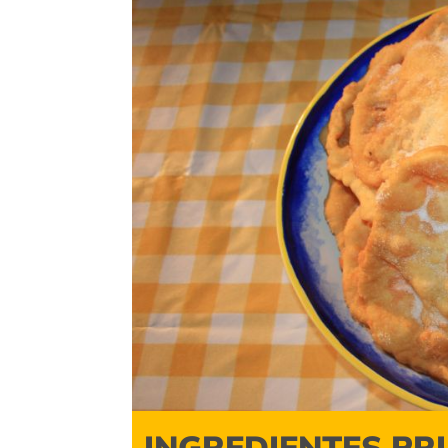
INGREDIENTES PR