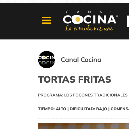
Canal Cocina
TORTAS FRITAS
PROGRAMA: LOS FOGONES TRADICIONALES 
TIEMPO: ALTO | DIFICULTAD: BAJO | COMENS