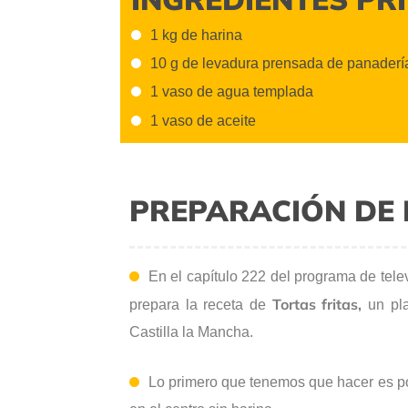
1 kg de harina
10 g de levadura prensada de panaderí
1 vaso de agua templada
1 vaso de aceite
PREPARACIÓN DE 
En el capítulo 222 del programa de tele
Tortas fritas,
prepara la receta de
un pla
Castilla la Mancha.
Lo primero que tenemos que hacer es po