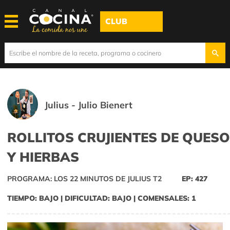
CLUB
Julius - Julio Bienert
ROLLITOS CRUJIENTES DE QUESO
Y HIERBAS
PROGRAMA: LOS 22 MINUTOS DE JULIUS T2
EP: 427
TIEMPO: BAJO | DIFICULTAD: BAJO | COMENSALES: 1