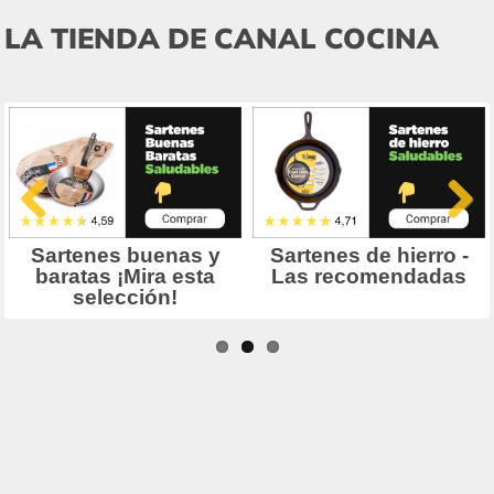
LA TIENDA DE CANAL COCINA