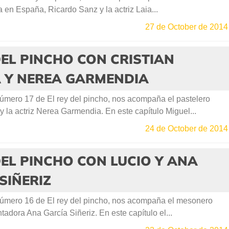
en España, Ricardo Sanz y la actriz Laia...
27 de October de 2014
DEL PINCHO CON CRISTIAN
Á Y NEREA GARMENDIA
úmero 17 de El rey del pincho, nos acompaña el pastelero
 y la actriz Nerea Garmendia. En este capítulo Miguel...
24 de October de 2014
DEL PINCHO CON LUCIO Y ANA
SIÑERIZ
úmero 16 de El rey del pincho, nos acompaña el mesonero
ntadora Ana García Siñeriz. En este capítulo el...