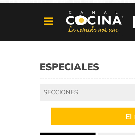
ESPECIALES
SECCIONES
El