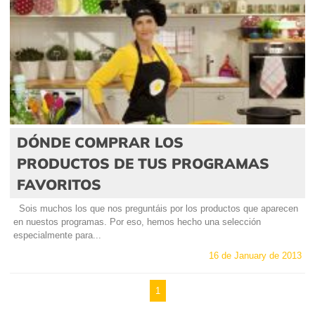
DÓNDE COMPRAR LOS
PRODUCTOS DE TUS PROGRAMAS
FAVORITOS
Sois muchos los que nos preguntáis por los productos que aparecen
en nuestos programas. Por eso, hemos hecho una selección
especialmente para...
16 de January de 2013
1