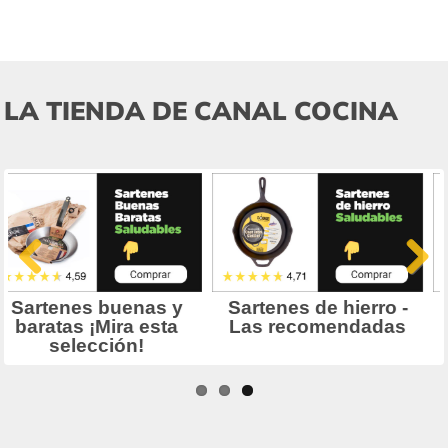
LA TIENDA DE CANAL COCINA