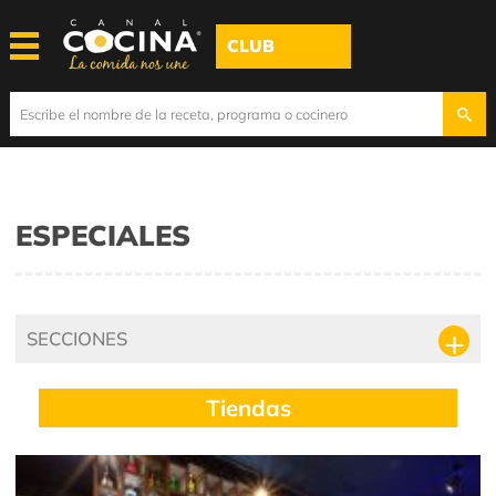
CLUB
ESPECIALES
SECCIONES
Tiendas