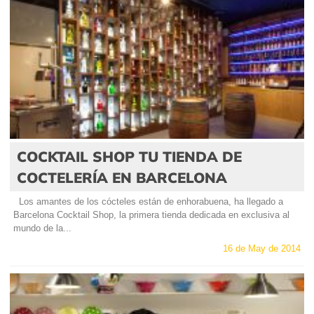
COCKTAIL SHOP TU TIENDA DE
COCTELERÍA EN BARCELONA
Los amantes de los cócteles están de enhorabuena, ha llegado a
Barcelona Cocktail Shop, la primera tienda dedicada en exclusiva al
mundo de la...
16 de May de 2014