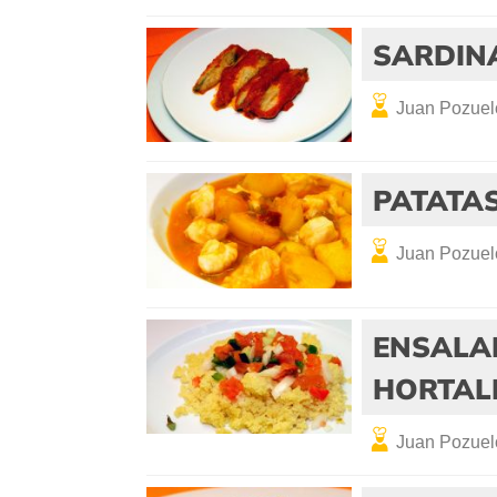
SARDIN
Juan Pozuel
PATATA
Juan Pozuel
ENSALA
HORTAL
Juan Pozuel