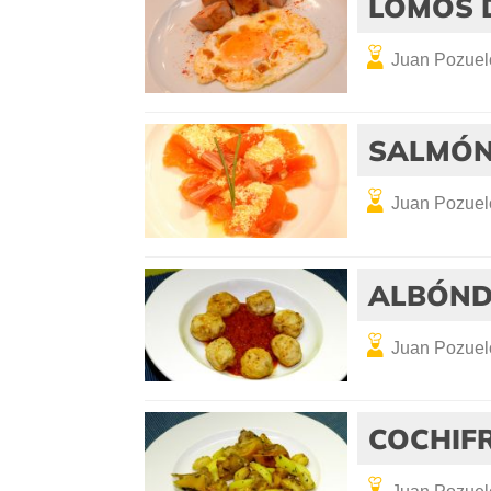
LOMOS 
Juan Pozuel
SALMÓN
Juan Pozuel
ALBÓND
Juan Pozuel
COCHIF