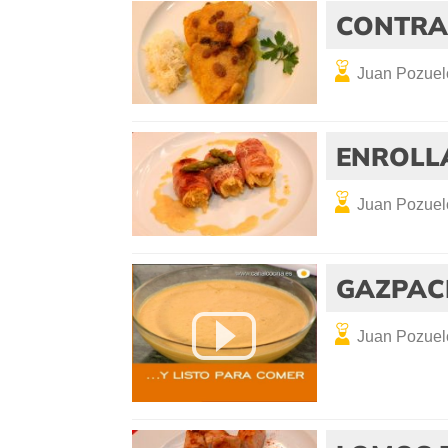
CONTRA
Juan Pozuel
ENROLL
Juan Pozuel
GAZPA
Juan Pozuel