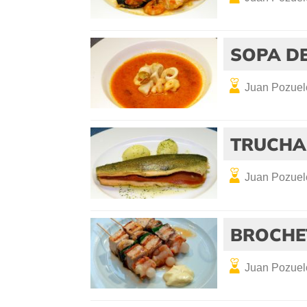
SOPA D
Juan Pozuel
TRUCHA
Juan Pozuel
BROCHE
Juan Pozuel