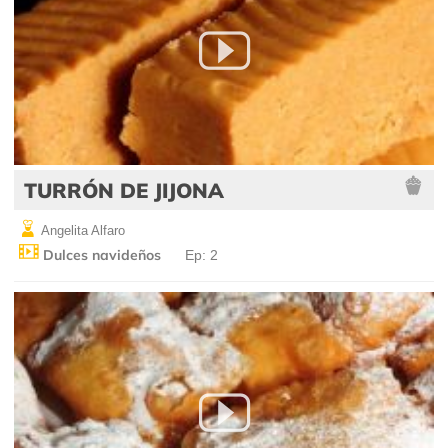
TURRÓN DE JIJONA
Angelita Alfaro
Dulces navideños
Ep: 2