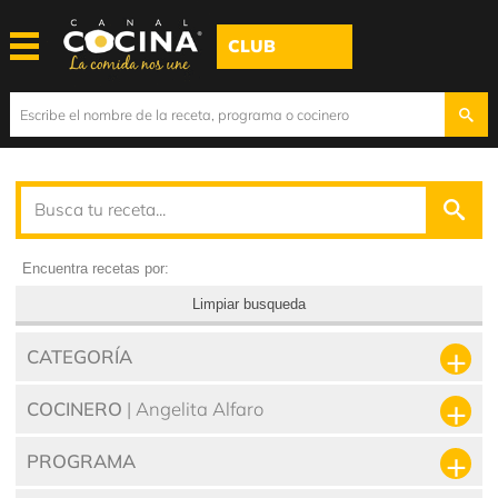
CLUB
Encuentra recetas por:
Limpiar busqueda
CATEGORÍA
COCINERO
| Angelita Alfaro
PROGRAMA