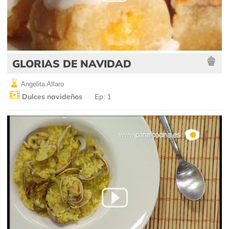
GLORIAS DE NAVIDAD
Angelita Alfaro
Dulces navideños
Ep: 1