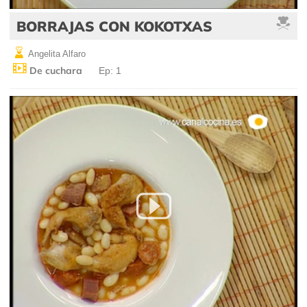
BORRAJAS CON KOKOTXAS
Angelita Alfaro
De cuchara
Ep: 1