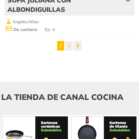
SOPA JULIANA CON
ALBONDIGUILLAS
Angelita Alfaro
De cuchara
Ep: 4
1
2
LA TIENDA DE CANAL COCINA