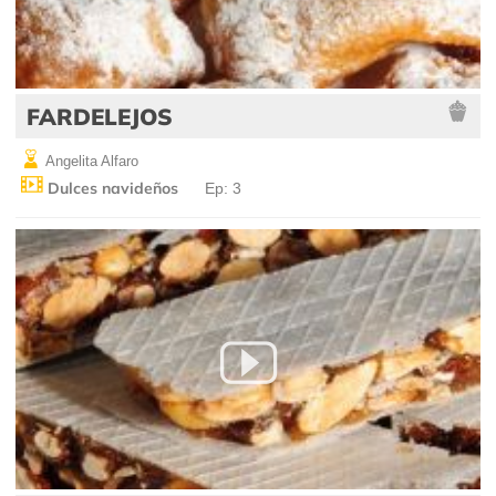
FARDELEJOS
Angelita Alfaro
Dulces navideños
Ep: 3