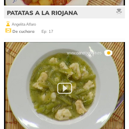
PATATAS A LA RIOJANA
Angelita Alfaro
De cuchara
Ep: 17