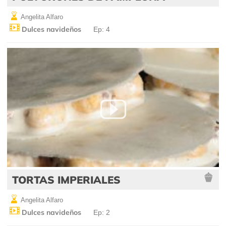
Angelita Alfaro
Dulces navideños
Ep: 4
TORTAS IMPERIALES
Angelita Alfaro
Dulces navideños
Ep: 2