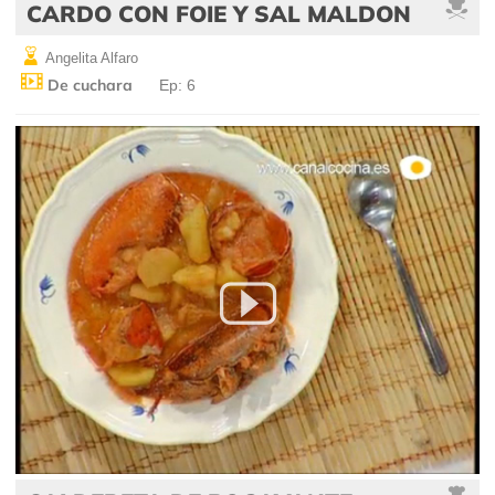
CARDO CON FOIE Y SAL MALDON
Angelita Alfaro
De cuchara
Ep: 6