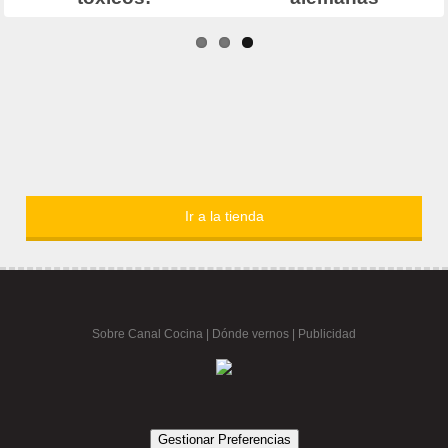
Ir a la tienda
Sobre Canal Cocina
|
Dónde vernos |
Publicidad
Gestionar Preferencias