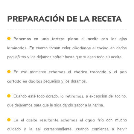
PREPARACIÓN DE LA RECETA
Ponemos en una tartera plana el aceite con los ajos
laminados
añadimos el tocino
. En cuanto toman color
en dados
pequeñitos y los dejamos sofreír hasta que suelten todo su aceite.
echamos el chorizo troceado y el pan
En ese momento
cortado en daditos
pequeños y los doramos.
lo retiramos
Cuando esté todo dorado,
, a excepción del tocino,
que dejaremos para que le siga dando sabor a la harina.
En el aceite resultante echamos el agua fría
con mucho
cuidado y la sal correspondiente, cuando comienza a hervir