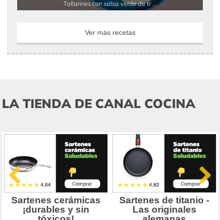
Tallarines con salsa verde de tr ...
Ver más recetas
LA TIENDA DE CANAL COCINA