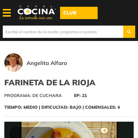
CLUB
Angelita Alfaro
FARINETA DE LA RIOJA
PROGRAMA: DE CUCHARA
EP: 21
TIEMPO: MEDIO | DIFICULTAD: BAJO | COMENSALES: 4