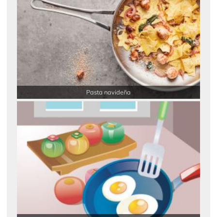
Pasta navideña