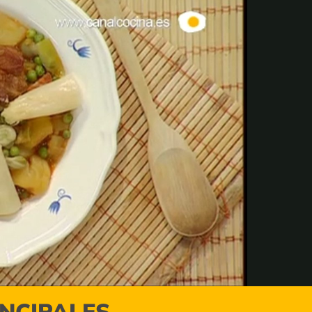
INCIPALES