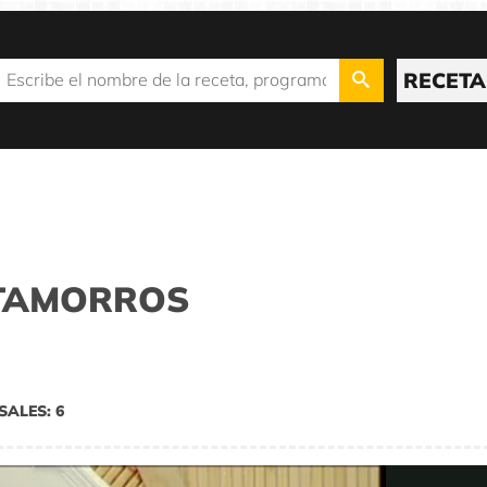
RECETA
NTAMORROS
SALES: 6