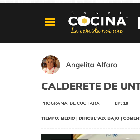
Angelita Alfaro
CALDERETE DE U
PROGRAMA: DE CUCHARA
EP: 18
TIEMPO: MEDIO | DIFICULTAD: BAJO | COMEN