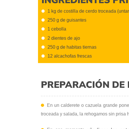
1 kg de costilla de cerdo troceada (unta
250 g de guisantes
1 cebolla
2 dientes de ajo
250 g de habitas tiernas
12 alcachofas frescas
PREPARACIÓN DE 
En un calderete o cazuela grande po
troceada y salada, la rehogamos sin prisa 