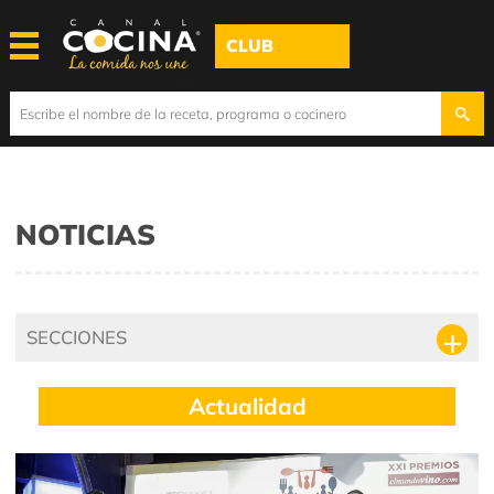
CLUB
NOTICIAS
SECCIONES
Actualidad