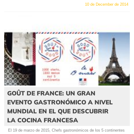
10 de December de 2014
GOÛT DE FRANCE: UN GRAN
EVENTO GASTRONÓMICO A NIVEL
MUNDIAL EN EL QUE DESCUBRIR
LA COCINA FRANCESA
El 19 de marzo de 2015, Chefs gastronómicos de los 5 continentes