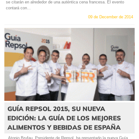
se citarán en alrededor de una auténtica cena francesa. El evento
contará con...
09 de December de 2014
GUÍA REPSOL 2015, SU NUEVA
EDICIÓN: LA GUÍA DE LOS MEJORES
ALIMENTOS Y BEBIDAS DE ESPAÑA
Atonio Brufau, Presidente de Repsol, ha presentado la nueva Guía