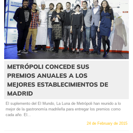
METRÓPOLI CONCEDE SUS
PREMIOS ANUALES A LOS
MEJORES ESTABLECIMIENTOS DE
MADRID
El suplemento del El Mundo, La Luna de Metrópoli han reunido a lo
mejor de la gastronomía madrileña para entregar los premios como
cada año. El...
24 de February de 2015