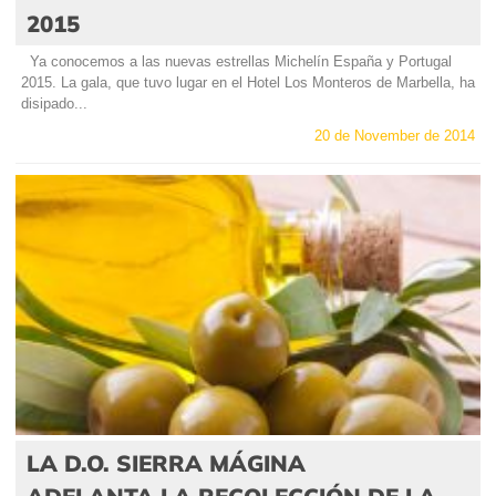
2015
Ya conocemos a las nuevas estrellas Michelín España y Portugal
2015. La gala, que tuvo lugar en el Hotel Los Monteros de Marbella, ha
disipado...
20 de November de 2014
LA D.O. SIERRA MÁGINA