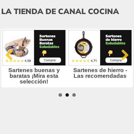
LA TIENDA DE CANAL COCINA