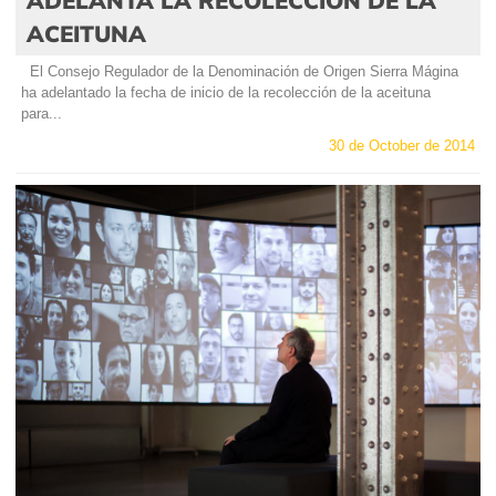
ADELANTA LA RECOLECCIÓN DE LA
ACEITUNA
El Consejo Regulador de la Denominación de Origen Sierra Mágina
ha adelantado la fecha de inicio de la recolección de la aceituna
para...
30 de October de 2014