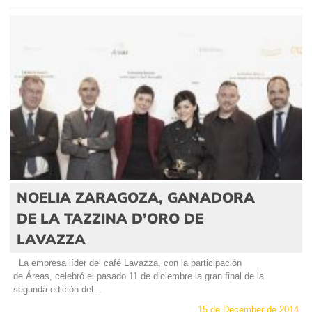
NOELIA ZARAGOZA, GANADORA
DE LA TAZZINA D’ORO DE
LAVAZZA
La empresa líder del café Lavazza, con la participación
de Áreas, celebró el pasado 11 de diciembre la gran final de la
segunda edición del...
15 de December de 2014