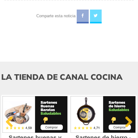
Comparte esta noticia
LA TIENDA DE CANAL COCINA