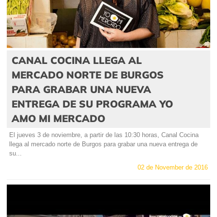
CANAL COCINA LLEGA AL
MERCADO NORTE DE BURGOS
PARA GRABAR UNA NUEVA
ENTREGA DE SU PROGRAMA YO
AMO MI MERCADO
El jueves 3 de noviembre, a partir de las 10:30 horas, Canal Cocina
llega al mercado norte de Burgos para grabar una nueva entrega de
su...
02 de November de 2016