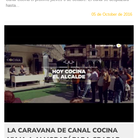
hasta...
05 de October de 2016
LA CARAVANA DE CANAL COCINA