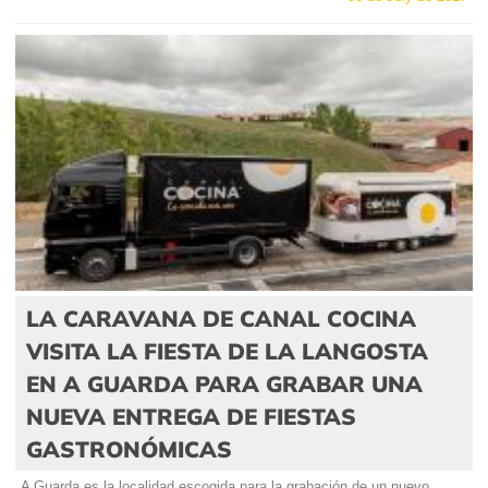
LA CARAVANA DE CANAL COCINA
VISITA LA FIESTA DE LA LANGOSTA
EN A GUARDA PARA GRABAR UNA
NUEVA ENTREGA DE FIESTAS
GASTRONÓMICAS
A Guarda es la localidad escogida para la grabación de un nuevo