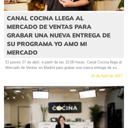
CANAL COCINA LLEGA AL
MERCADO DE VENTAS PARA
GRABAR UNA NUEVA ENTREGA DE
SU PROGRAMA YO AMO MI
MERCADO
El jueves 27 de abril, a partir de las 10:00 horas, Canal Cocina llega al
Mercado de Ventas en Madrid para grabar una nueva entrega de su...
26 de April de 2017