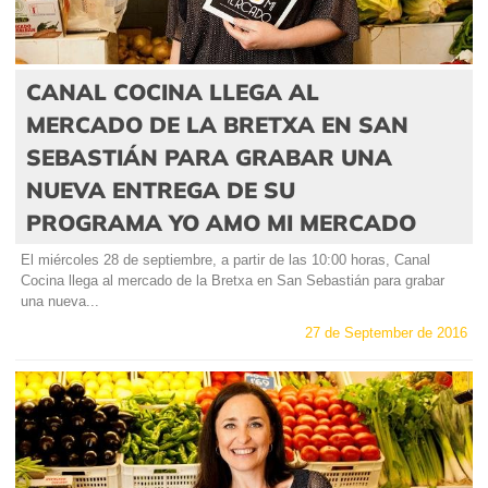
CANAL COCINA LLEGA AL
MERCADO DE LA BRETXA EN SAN
SEBASTIÁN PARA GRABAR UNA
NUEVA ENTREGA DE SU
PROGRAMA YO AMO MI MERCADO
El miércoles 28 de septiembre, a partir de las 10:00 horas, Canal
Cocina llega al mercado de la Bretxa en San Sebastián para grabar
una nueva...
27 de September de 2016