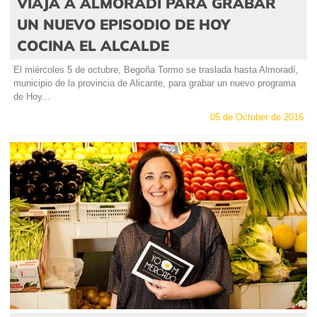
VIAJA A ALMORADÍ PARA GRABAR
UN NUEVO EPISODIO DE HOY
COCINA EL ALCALDE
El miércoles 5 de octubre, Begoña Tormo se traslada hasta Almoradí,
municipio de la provincia de Alicante, para grabar un nuevo programa
de Hoy...
05 de October de 2016