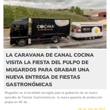
LA CARAVANA DE CANAL COCINA
VISITA LA FIESTA DEL PULPO DE
MUGARDOS PARA GRABAR UNA
NUEVA ENTREGA DE FIESTAS
GASTRONÓMICAS
Mugardos es la localidad escogida para la grabación de un nuevo
episodio de Fiestas Gastronómicas, la nueva apuesta de producción
propia en 4K de...
06 de July de 2017