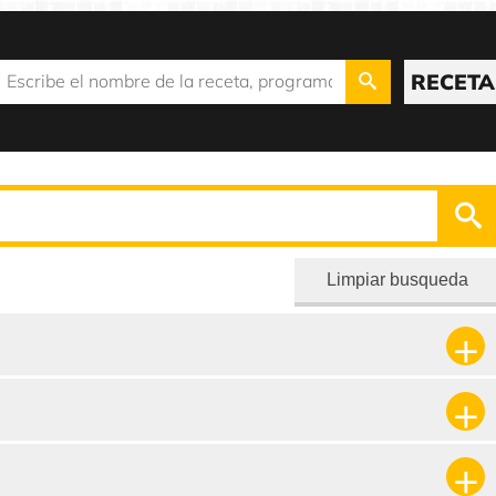
RECETA
Limpiar busqueda