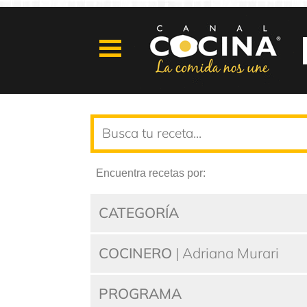
Encuentra recetas por:
CATEGORÍA
COCINERO
| Adriana Murari
PROGRAMA