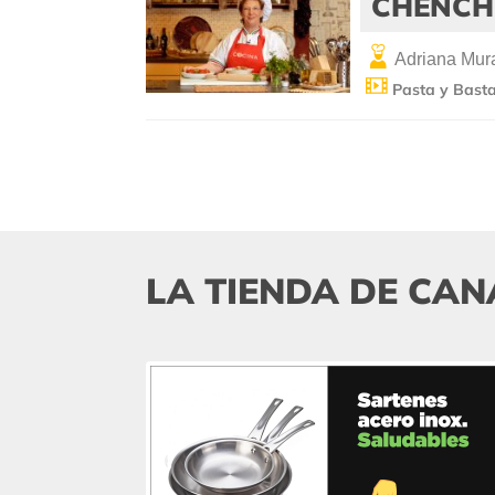
CHENCHI
Adriana Mura
Pasta y Bast
LA TIENDA DE CAN