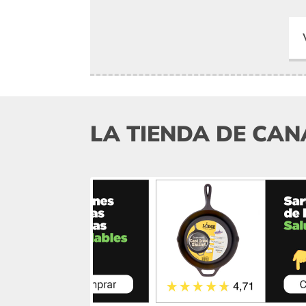
LA TIENDA DE CAN