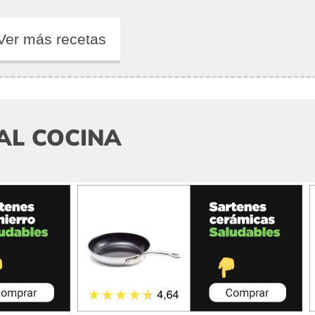
Ver más recetas
AL COCINA