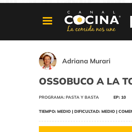
Adriana Murari
OSSOBUCO A LA 
PROGRAMA: PASTA Y BASTA
EP: 10
TIEMPO: MEDIO | DIFICULTAD: MEDIO | COME