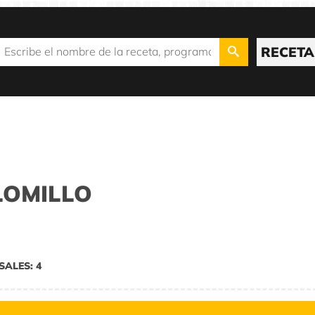
RECETA
LOMILLO
SALES: 4