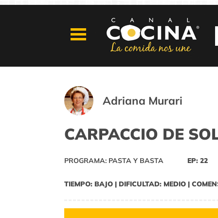
Adriana Murari
CARPACCIO DE SO
PROGRAMA: PASTA Y BASTA
EP: 22
TIEMPO: BAJO | DIFICULTAD: MEDIO | COMEN