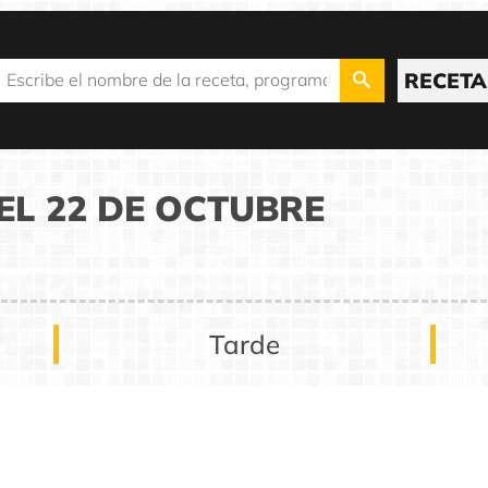
RECETA
L 22 DE OCTUBRE
Tarde