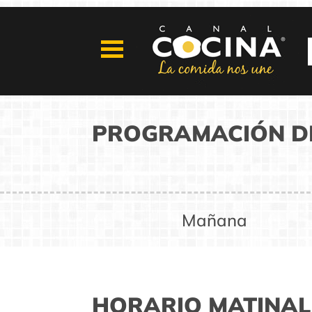
PROGRAMACIÓN DE
Mañana
HORARIO MATINAL