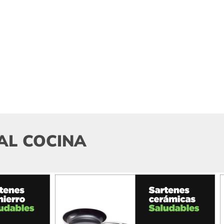
AL COCINA