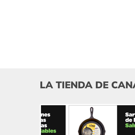
LA TIENDA DE CAN