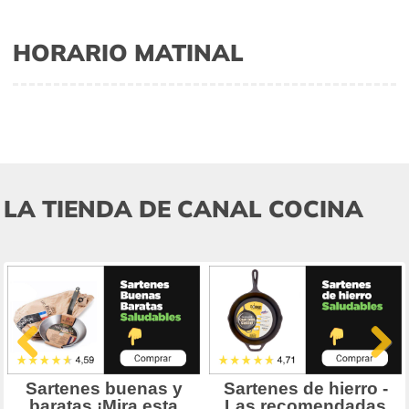
HORARIO MATINAL
LA TIENDA DE CANAL COCINA