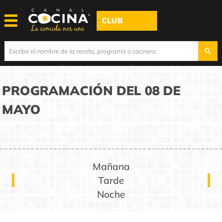
CLUB
PROGRAMACIÓN DEL 08 DE
MAYO
Mañana
Tarde
Noche