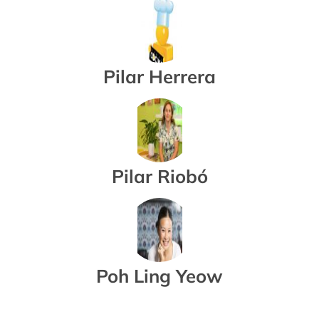
Pilar Herrera
Pilar Riobó
Poh Ling Yeow