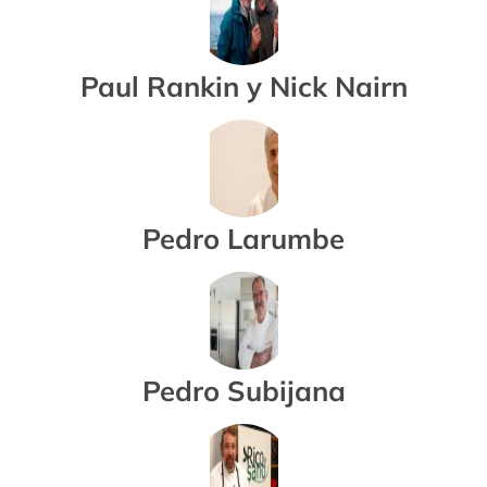
Paul Rankin y Nick Nairn
Pedro Larumbe
Pedro Subijana