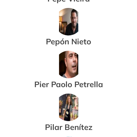
Pepón Nieto
Pier Paolo Petrella
Pilar Benítez