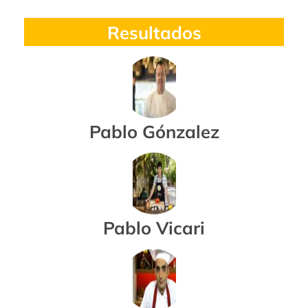
Resultados
Pablo Gónzalez
Pablo Vicari