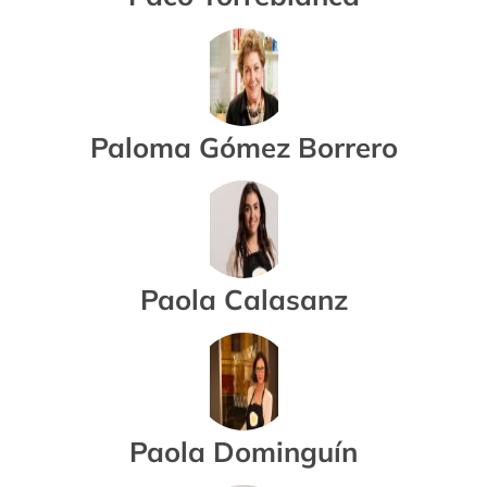
Paloma Gómez Borrero
Paola Calasanz
Paola Dominguín