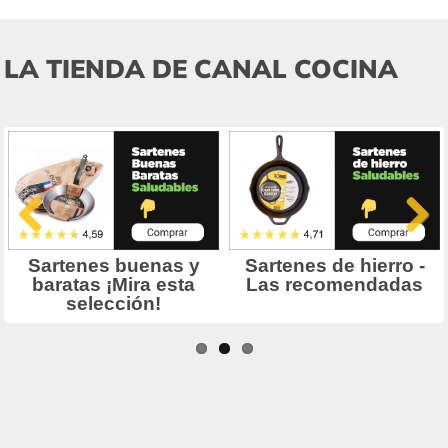
LA TIENDA DE CANAL COCINA