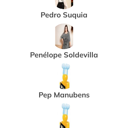
Pedro Suquia
Penélope Soldevilla
Pep Manubens