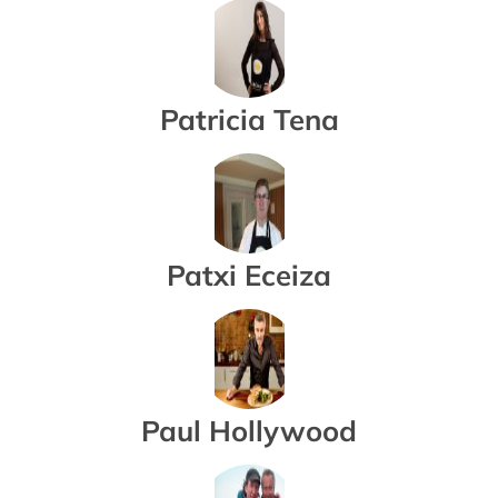
Patricia Tena
Patxi Eceiza
Paul Hollywood