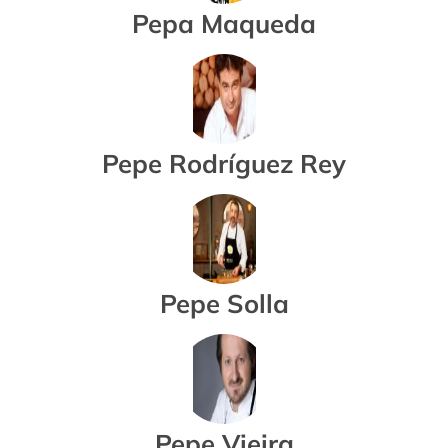
Pepa Maqueda
Pepe Rodríguez Rey
Pepe Solla
Pepe Vieira