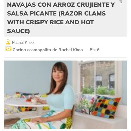
NAVAJAS CON ARROZ CRUJIENTE Y
SALSA PICANTE (RAZOR CLAMS
WITH CRISPY RICE AND HOT
SAUCE)
Rachel Khoo
Cocina cosmopolita de Rachel Khoo
Ep: 6