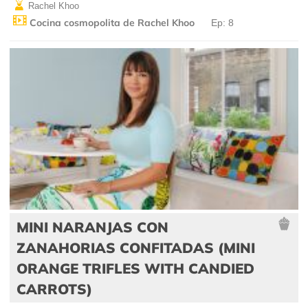
Rachel Khoo
Cocina cosmopolita de Rachel Khoo
Ep: 8
MINI NARANJAS CON
ZANAHORIAS CONFITADAS (MINI
ORANGE TRIFLES WITH CANDIED
CARROTS)