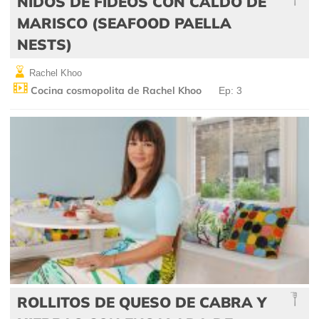
NIDOS DE FIDEOS CON CALDO DE
MARISCO (SEAFOOD PAELLA
NESTS)
Rachel Khoo
Cocina cosmopolita de Rachel Khoo
Ep: 3
ROLLITOS DE QUESO DE CABRA Y