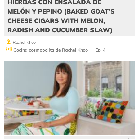
HIERBAS CON ENSALADA DE
MELÓN Y PEPINO (BAKED GOAT’S
CHEESE CIGARS WITH MELON,
RADISH AND CUCUMBER SLAW)
Rachel Khoo
Cocina cosmopolita de Rachel Khoo
Ep: 4