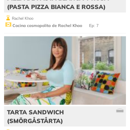
(PASTA PIZZA BIANCA E ROSSA)
Rachel Khoo
Cocina cosmopolita de Rachel Khoo
Ep: 7
TARTA SANDWICH
(SMÖRGÅSTÅRTA)