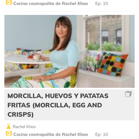
Cocina cosmopolita de Rachel Khoo
Ep: 10
MORCILLA, HUEVOS Y PATATAS
FRITAS (MORCILLA, EGG AND
CRISPS)
Rachel Khoo
Cocina cosmopolita de Rachel Khoo
Ep: 10