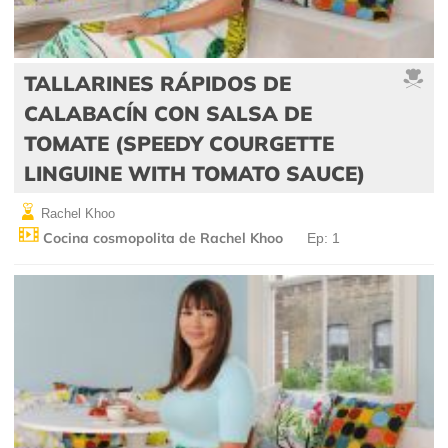
TALLARINES RÁPIDOS DE
CALABACÍN CON SALSA DE
TOMATE (SPEEDY COURGETTE
LINGUINE WITH TOMATO SAUCE)
Rachel Khoo
Cocina cosmopolita de Rachel Khoo
Ep: 1