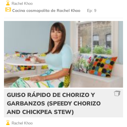
Rachel Khoo
Cocina cosmopolita de Rachel Khoo
Ep: 9
GUISO RÁPIDO DE CHORIZO Y
GARBANZOS (SPEEDY CHORIZO
AND CHICKPEA STEW)
Rachel Khoo