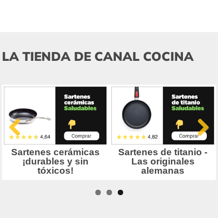
LA TIENDA DE CANAL COCINA