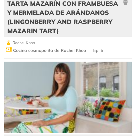
TARTA MAZARÍN CON FRAMBUESA
Y MERMELADA DE ARÁNDANOS
(LINGONBERRY AND RASPBERRY
MAZARIN TART)
Rachel Khoo
Cocina cosmopolita de Rachel Khoo
Ep: 5