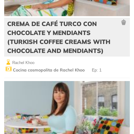
CREMA DE CAFÉ TURCO CON
CHOCOLATE Y MENDIANTS
(TURKISH COFFEE CREAMS WITH
CHOCOLATE AND MENDIANTS)
Rachel Khoo
Cocina cosmopolita de Rachel Khoo
Ep: 1