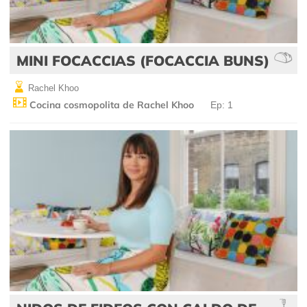
MINI FOCACCIAS (FOCACCIA BUNS)
Rachel Khoo
Cocina cosmopolita de Rachel Khoo
Ep: 1