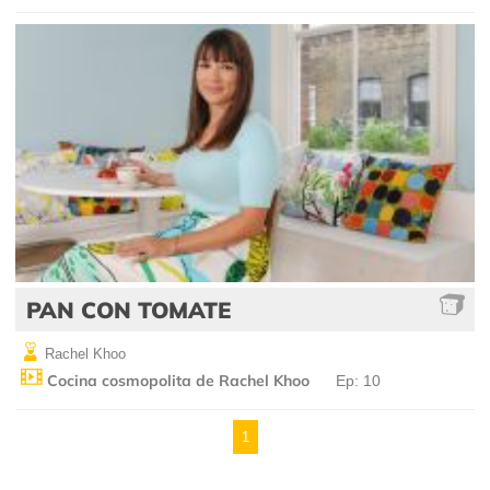
PAN CON TOMATE
Rachel Khoo
Cocina cosmopolita de Rachel Khoo
Ep: 10
1