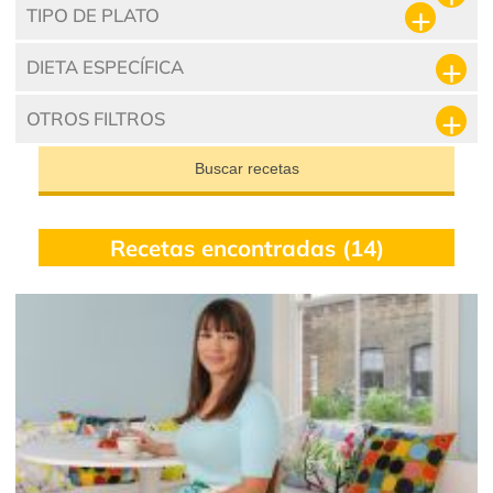
TIPO DE PLATO
DIETA ESPECÍFICA
OTROS FILTROS
Buscar recetas
Recetas encontradas (14)