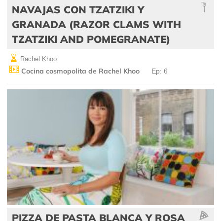
NAVAJAS CON TZATZIKI Y
GRANADA (RAZOR CLAMS WITH
TZATZIKI AND POMEGRANATE)
Rachel Khoo
Cocina cosmopolita de Rachel Khoo
Ep: 6
PIZZA DE PASTA BLANCA Y ROSA