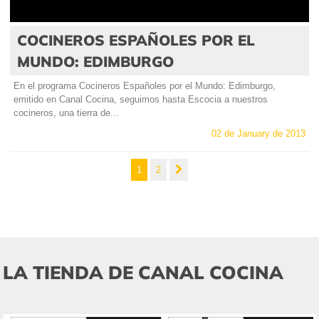
COCINEROS ESPAÑOLES POR EL
MUNDO: EDIMBURGO
En el programa Cocineros Españoles por el Mundo: Edimburgo,
emitido en Canal Cocina, seguimos hasta Escocia a nuestros
cocineros, una tierra de...
02 de January de 2013
1
2
LA TIENDA DE CANAL COCINA