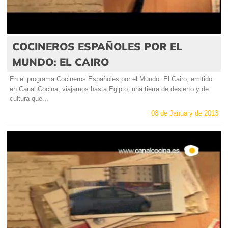
COCINEROS ESPAÑOLES POR EL
MUNDO: EL CAIRO
En el programa Cocineros Españoles por el Mundo: El Cairo, emitido
en Canal Cocina, viajamos hasta Egipto, una tierra de desierto y de
cultura que...
08 de January de 2013