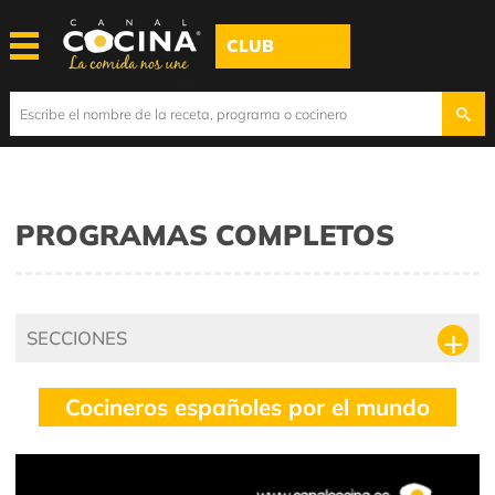
CLUB
PROGRAMAS COMPLETOS
SECCIONES
Cocineros españoles por el mundo