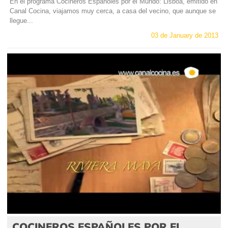
En el programa Cocineros Españoles por el Mundo: Lisboa, emitido en
Canal Cocina, viajamos muy cerca, a casa del vecino, que aunque se
llegue...
03 de January de 2013
COCINEROS ESPAÑOLES POR EL