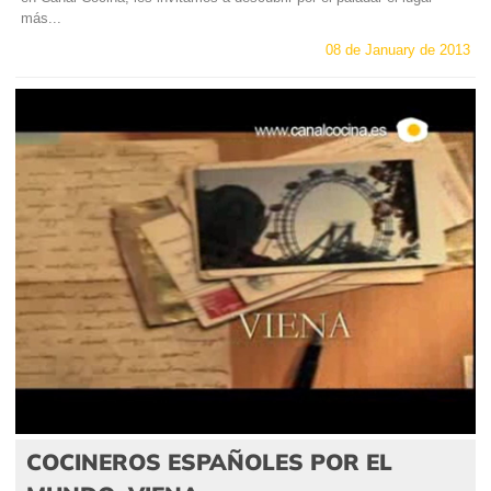
más...
08 de January de 2013
COCINEROS ESPAÑOLES POR EL