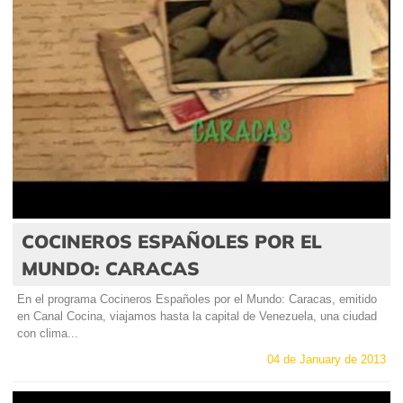
COCINEROS ESPAÑOLES POR EL
MUNDO: CARACAS
En el programa Cocineros Españoles por el Mundo: Caracas, emitido
en Canal Cocina, viajamos hasta la capital de Venezuela, una ciudad
con clima...
04 de January de 2013