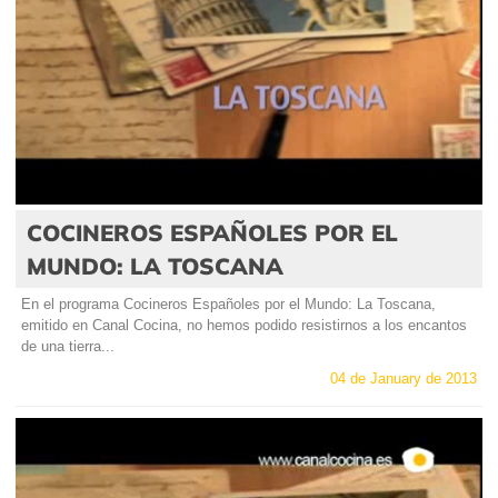
COCINEROS ESPAÑOLES POR EL
MUNDO: LA TOSCANA
En el programa Cocineros Españoles por el Mundo: La Toscana,
emitido en Canal Cocina, no hemos podido resistirnos a los encantos
de una tierra...
04 de January de 2013