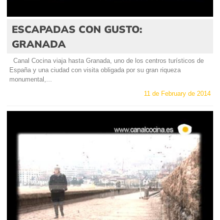
ESCAPADAS CON GUSTO:
GRANADA
Canal Cocina viaja hasta Granada, uno de los centros turísticos de
España y una ciudad con visita obligada por su gran riqueza
monumental,...
11 de February de 2014