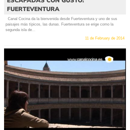
FUERTEVENTURA
Canal Cocina da la bienvenida desde Fuerteventura y uno de sus
paisajes más típicos, las dunas. Fuerteventura se erige como la
segunda isla de...
11 de February de 2014