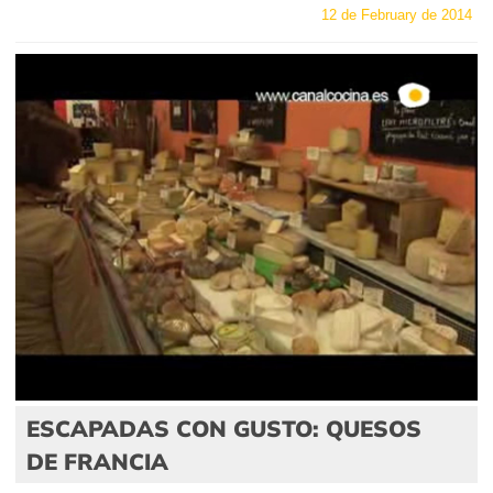
12 de February de 2014
ESCAPADAS CON GUSTO: QUESOS
DE FRANCIA