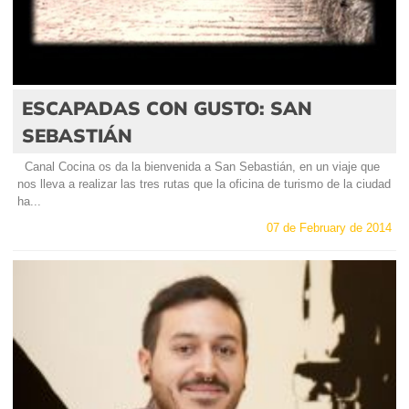
ESCAPADAS CON GUSTO: SAN
SEBASTIÁN
Canal Cocina os da la bienvenida a San Sebastián, en un viaje que
nos lleva a realizar las tres rutas que la oficina de turismo de la ciudad
ha...
07 de February de 2014