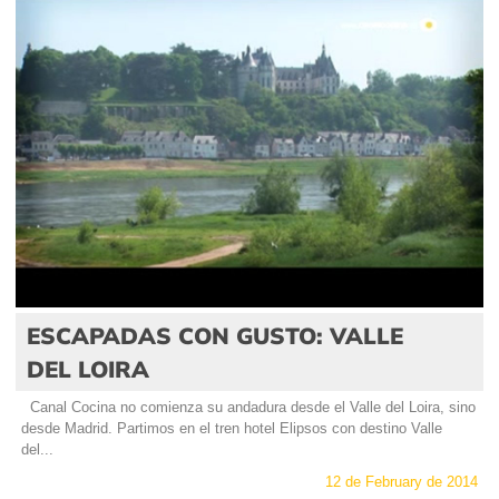
ESCAPADAS CON GUSTO: VALLE
DEL LOIRA
Canal Cocina no comienza su andadura desde el Valle del Loira, sino
desde Madrid. Partimos en el tren hotel Elipsos con destino Valle
del...
12 de February de 2014