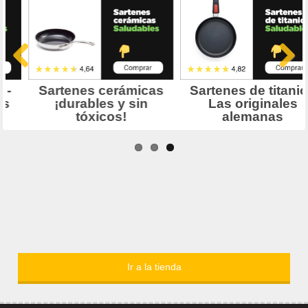
Ir a la tienda