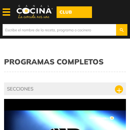
CLUB
PROGRAMAS COMPLETOS
SECCIONES