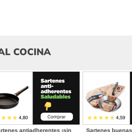
AL COCINA