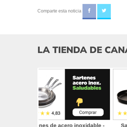
Comparte esta noticia
LA TIENDA DE CAN