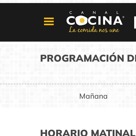
PROGRAMACIÓN DE
Mañana
HORARIO MATINAL