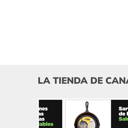
LA TIENDA DE CAN