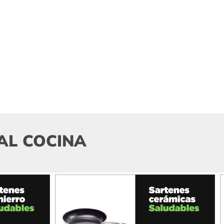
AL COCINA