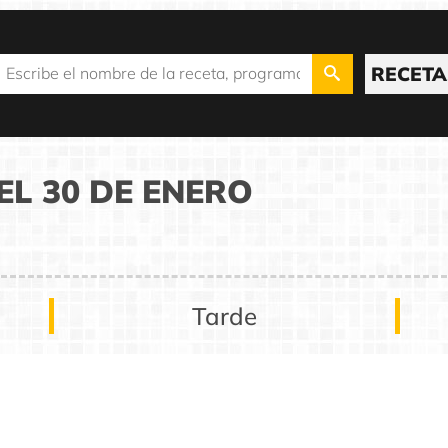
RECETA
L 30 DE ENERO
Tarde