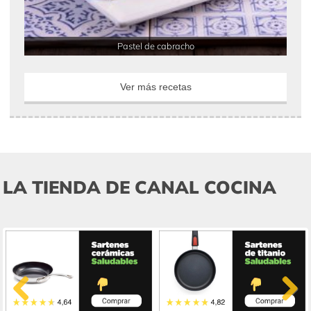
Pastel de cabracho
Ver más recetas
LA TIENDA DE CANAL COCINA