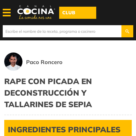
CLUB
Paco Roncero
RAPE CON PICADA EN
DECONSTRUCCIÓN Y
TALLARINES DE SEPIA
INGREDIENTES PRINCIPALES