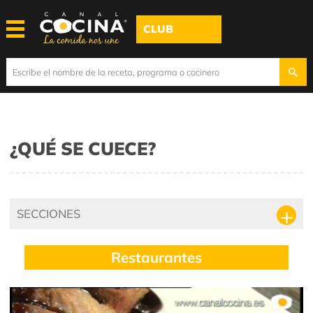
CLUB
¿QUÉ SE CUECE?
SECCIONES
Restaurantes