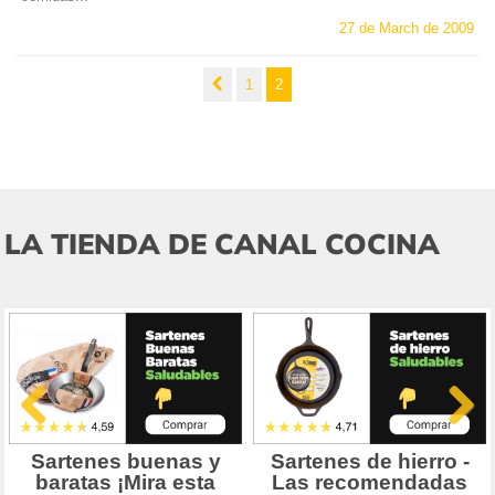
27 de March de 2009
1
2
LA TIENDA DE CANAL COCINA