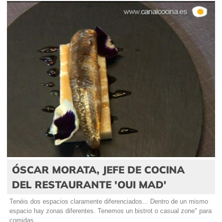
ÓSCAR MORATA, JEFE DE COCINA
DEL RESTAURANTE 'OUI MAD'
Tenéis dos espacios claramente diferenciados... Dentro de un mismo
espacio hay zonas diferentes. Tenemos un bistrot o casual zone" para
comidas...