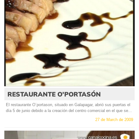
RESTAURANTE O'PORTASÓN
El restaurante O´portason, situado en Galapagar, abrió sus puertas el
día 5 de junio debido a la creación del centro comercial en el que se...
27 de March de 2009