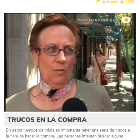
27 de March de 2009
TRUCOS EN LA COMPRA
En estos tiempos de crisis es importante tener una serie de trucos a
la hora de hacer la compra. Las personas intentan buscar alguna