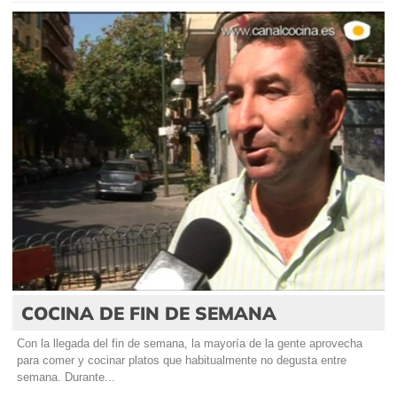
COCINA DE FIN DE SEMANA
Con la llegada del fin de semana, la mayoría de la gente aprovecha
para comer y cocinar platos que habitualmente no degusta entre
semana. Durante...