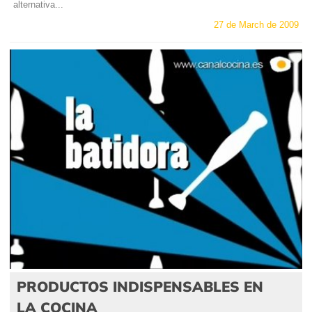
alternativa...
27 de March de 2009
PRODUCTOS INDISPENSABLES EN
LA COCINA