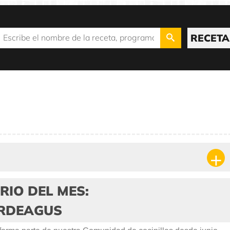
RECETA
RIO DEL MES:
IRDEAGUS