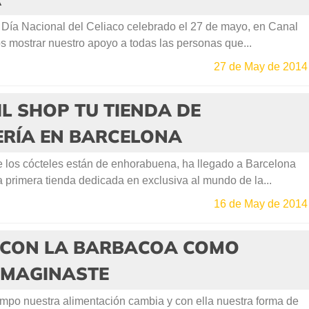
Día Nacional del Celiaco celebrado el 27 de mayo, en Canal
 mostrar nuestro apoyo a todas las personas que...
27 de May de 2014
L SHOP TU TIENDA DE
ERÍA EN BARCELONA
los cócteles están de enhorabuena, ha llegado a Barcelona
a primera tienda dedicada en exclusiva al mundo de la...
16 de May de 2014
 CON LA BARBACOA COMO
IMAGINASTE
mpo nuestra alimentación cambia y con ella nuestra forma de