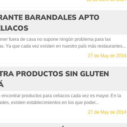
RANTE BARANDALES APTO
ELIACOS
er fuera de casa no supone ningún problema para las
s. Ya que cada vez existen en nuestro país más restaurantes...
27 de May de 2014
TRA PRODUCTOS SIN GLUTEN
Á
 encontrar productos para celiacos cada vez es mayor. En la
des, existen establecimientos en los que poder...
27 de May de 2014