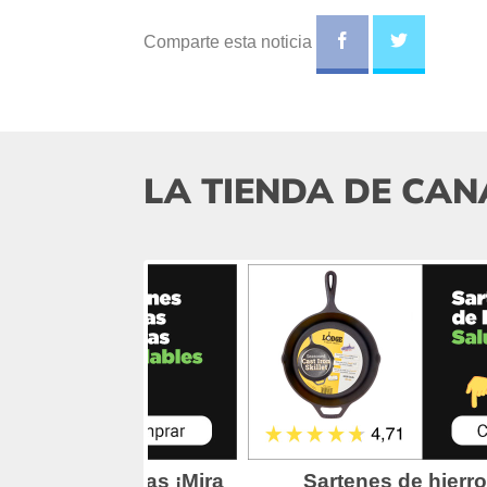
Comparte esta noticia
LA TIENDA DE CAN