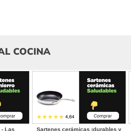
AL COCINA