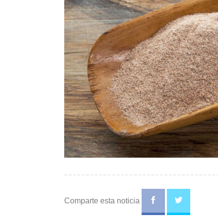
Comparte esta noticia