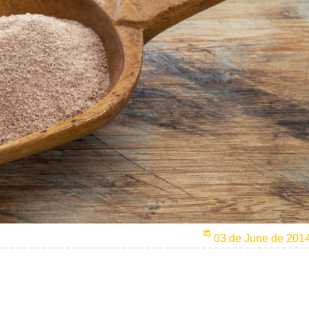
03 de June de 201