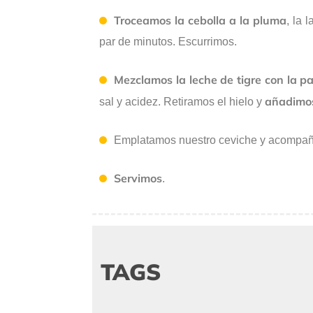
Troceamos la cebolla a la pluma
, la 
par de minutos. Escurrimos.
Mezclamos la leche de tigre con la pa
añadim
sal y acidez. Retiramos el hielo y
Emplatamos nuestro ceviche y acompa
Servimos
.
TAGS