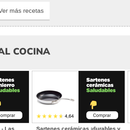
Ver más recetas
AL COCINA