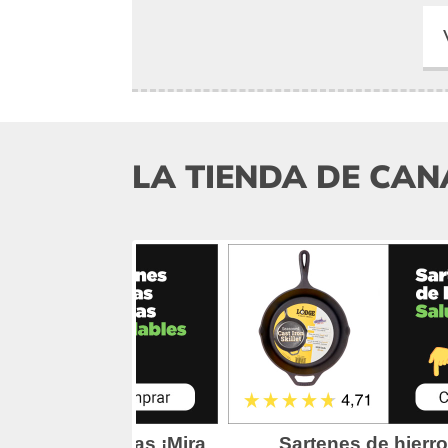
LA TIENDA DE CAN