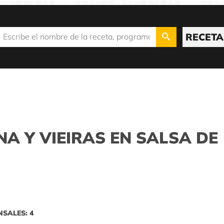
RECETA
NA Y VIEIRAS EN SALSA DE
NSALES: 4