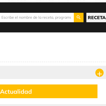
RECETA
Actualidad