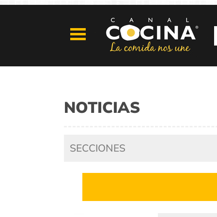
NOTICIAS
SECCIONES