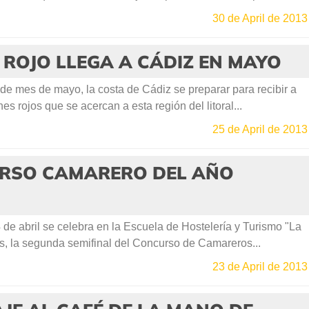
30 de April de 2013
 ROJO LLEGA A CÁDIZ EN MAYO
e mes de mayo, la costa de Cádiz se preparar para recibir a
es rojos que se acercan a esta región del litoral...
25 de April de 2013
URSO CAMARERO DEL AÑO
de abril se celebra en la Escuela de Hostelería y Turismo "La
s, la segunda semifinal del Concurso de Camareros...
23 de April de 2013