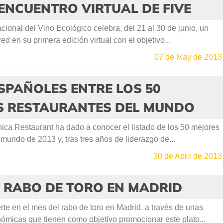
ENCUENTRO VIRTUAL DE FIVE
cional del Vino Ecológico celebra, del 21 al 30 de junio, un
ed en su primera edición virtual con el objetivo...
07 de May de 2013
SPAÑOLES ENTRE LOS 50
S RESTAURANTES DEL MUNDO
nica Restaurant ha dado a conocer el listado de los 50 mejores
 mundo de 2013 y, tras tres años de liderazgo de...
30 de April de 2013
 RABO DE TORO EN MADRID
e en el mes del rabo de toro en Madrid, a través de unas
ómicas que tienen como objetivo promocionar este plato...