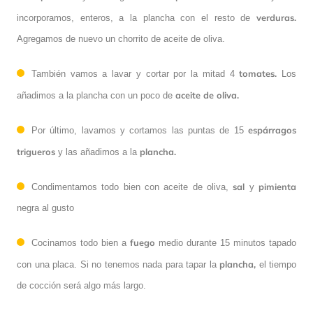
verduras.
incorporamos, enteros, a la plancha con el resto de
Agregamos de nuevo un chorrito de aceite de oliva.
tomates.
También vamos a lavar y cortar por la mitad 4
Los
aceite de oliva.
añadimos a la plancha con un poco de
espárragos
Por último, lavamos y cortamos las puntas de 15
trigueros
plancha.
y las añadimos a la
sal
pimienta
Condimentamos todo bien con aceite de oliva,
y
negra al gusto
fuego
Cocinamos todo bien a
medio durante 15 minutos tapado
plancha,
con una placa. Si no tenemos nada para tapar la
el tiempo
de cocción será algo más largo.