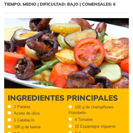
TIEMPO: MEDIO | DIFICULTAD: BAJO | COMENSALES: 6
INGREDIENTES PRINCIPALES
2 Patatas
100 g de champiñones
Portobello
Aceite de oliva
4 Tomates
1 Calabacín
15 Espárragos trigueros
100 g de harina