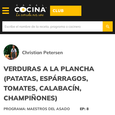
CLUB
Christian Petersen
VERDURAS A LA PLANCHA
(PATATAS, ESPÁRRAGOS,
TOMATES, CALABACÍN,
CHAMPIÑONES)
PROGRAMA: MAESTROS DEL ASADO
EP: 8