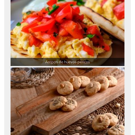
Arepas de huevos pericos