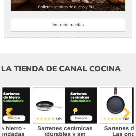
Galletas saladas de queso y frut ...
Ver más recetas
LA TIENDA DE CANAL COCINA