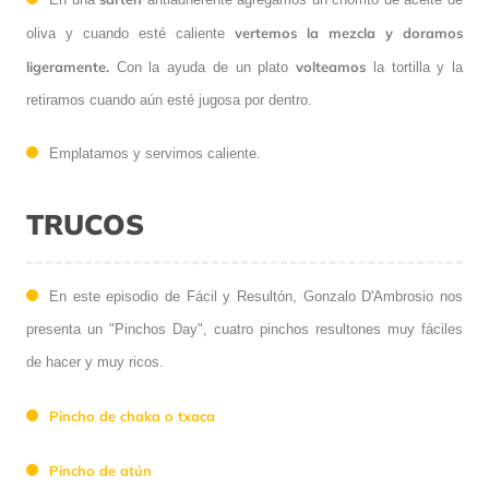
vertemos la mezcla y doramos
oliva y cuando esté caliente
ligeramente.
volteamos
Con la ayuda de un plato
la tortilla y la
retiramos cuando aún esté jugosa por dentro.
Emplatamos y servimos caliente.
TRUCOS
En este episodio de Fácil y Resultón, Gonzalo D'Ambrosio nos
presenta un "Pinchos Day", cuatro pinchos resultones muy fáciles
de hacer y muy ricos.
Pincho de chaka o txaca
Pincho de atún