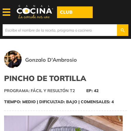
CLUB
Gonzalo D'Ambrosio
PINCHO DE TORTILLA
PROGRAMA: FÁCIL Y RESULTÓN T2
EP: 42
TIEMPO: MEDIO | DIFICULTAD: BAJO | COMENSALES: 4