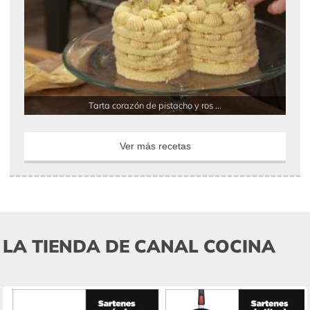
Tarta corazón de pistacho y ros ...
Ver más recetas
LA TIENDA DE CANAL COCINA