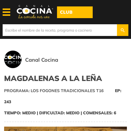
CLUB
Canal Cocina
MAGDALENAS A LA LEÑA
PROGRAMA: LOS FOGONES TRADICIONALES T16
EP:
243
TIEMPO: MEDIO | DIFICULTAD: MEDIO | COMENSALES: 6