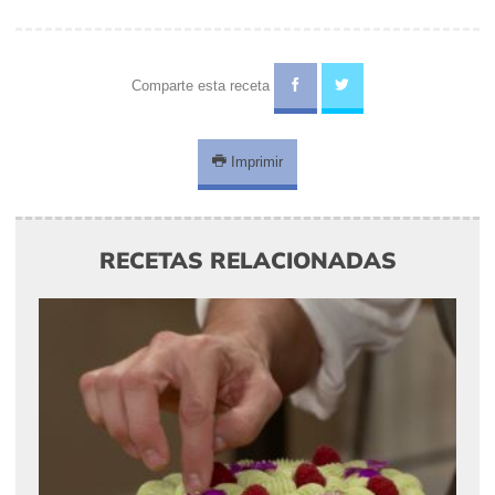
Comparte esta receta
Imprimir
RECETAS RELACIONADAS