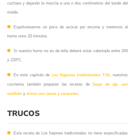
cuchara y dejando la mezcla a uno o dos centímetros del borde del
molde.
Espolvoreamos un poco de azúcar por encima y metemos al
horno unos 20 minutos.
Si nuestro horno no es de leña deberá estar calentado entre 200
y 220ºC.
Los fogones tradicionales T16
En este capítulo de
, nuestros
Sopa de ajo con
cocineros también preparan las recetas de
azafrán
Arroz con carne y caracoles
y
.
TRUCOS
Esta receta de Los fogones tradicionales no tiene especificadas