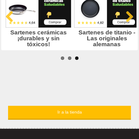
Ir a la tienda