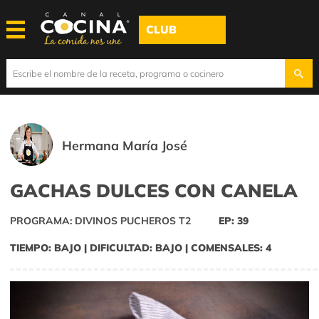
CLUB
Hermana María José
GACHAS DULCES CON CANELA
PROGRAMA: DIVINOS PUCHEROS T2
EP: 39
TIEMPO: BAJO | DIFICULTAD: BAJO | COMENSALES: 4