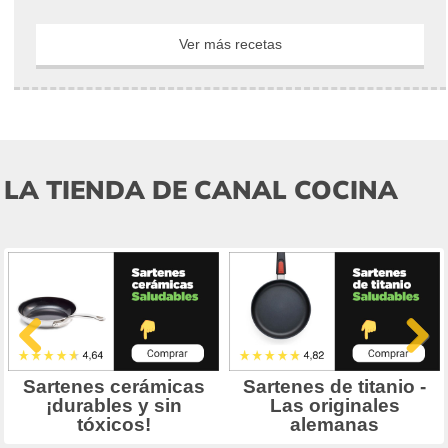
Ver más recetas
LA TIENDA DE CANAL COCINA