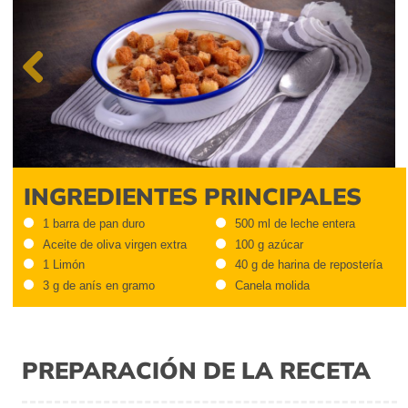
Previous
INGREDIENTES PRINCIPALES
1 barra de pan duro
500 ml de leche entera
Aceite de oliva virgen extra
100 g azúcar
1 Limón
40 g de harina de repostería
3 g de anís en gramo
Canela molida
PREPARACIÓN DE LA RECETA