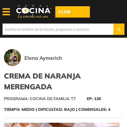
CLUB
Elena Aymerich
CREMA DE NARANJA
MERENGADA
PROGRAMA: COCINA DE FAMILIA T7
EP: 136
TIEMPO: MEDIO | DIFICULTAD: BAJO | COMENSALES: 4