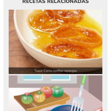
RECETAS RELACIONADAS
Truco: Cómo confitar naranjas