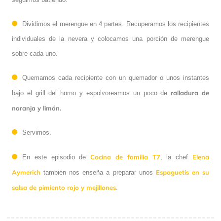
Dividimos el merengue en 4 partes. Recuperamos los recipientes
individuales de la nevera y colocamos una porción de merengue
sobre cada uno.
Quemamos cada recipiente con un quemador o unos instantes
ralladura de
bajo el grill del horno y espolvoreamos un poco de
naranja y limón.
Servimos.
Cocina de familia T7
Elena
En este episodio de
, la chef
Aymerich
Espaguetis en su
también nos enseña a preparar unos
salsa de pimiento rojo y mejillones
.