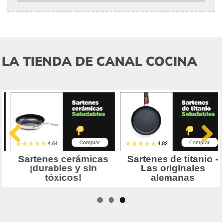
LA TIENDA DE CANAL COCINA