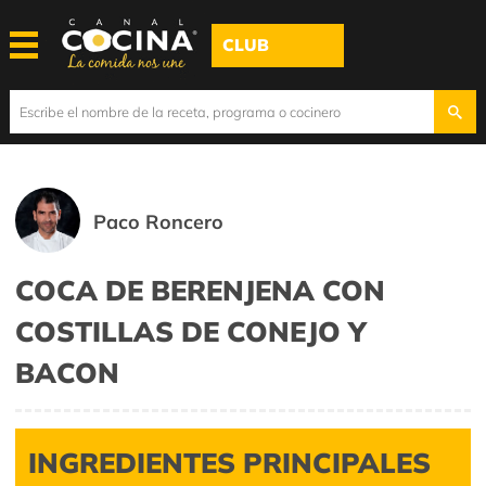
CLUB
Paco Roncero
COCA DE BERENJENA CON
COSTILLAS DE CONEJO Y
BACON
INGREDIENTES PRINCIPALES