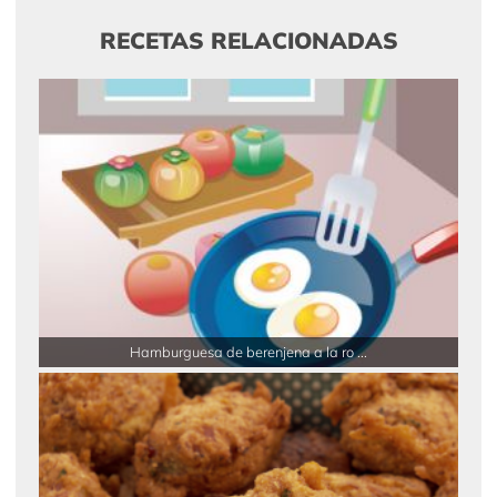
RECETAS RELACIONADAS
Hamburguesa de berenjena a la ro ...