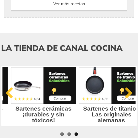
Ver más recetas
LA TIENDA DE CANAL COCINA