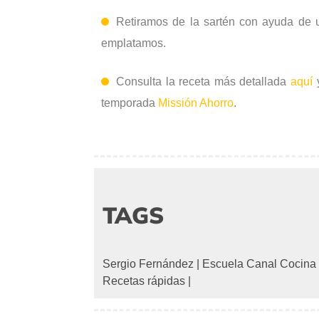
Retiramos de la sartén con ayuda de 
emplatamos.
Consulta la receta más detallada
aquí
y
temporada
Missión Ahorro
.
TAGS
Sergio Fernández
|
Escuela Canal Cocina
Recetas rápidas
|