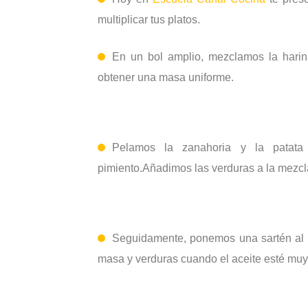
multiplicar tus platos.
En un bol amplio, mezclamos la harin
obtener una masa uniforme.
Pelamos la zanahoria y la patata 
pimiento.
Añadimos las verduras a la mezc
Seguidamente, ponemos una sartén al 
masa y verduras cuando el aceite esté muy