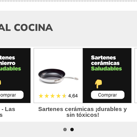
AL COCINA