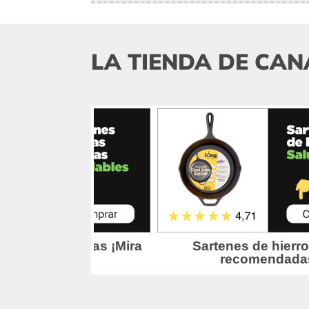
LA TIENDA DE CAN