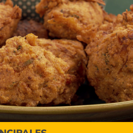
INCIPALES