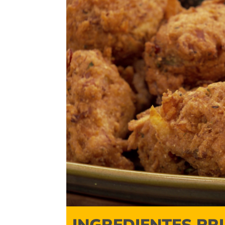
INGREDIENTES PR