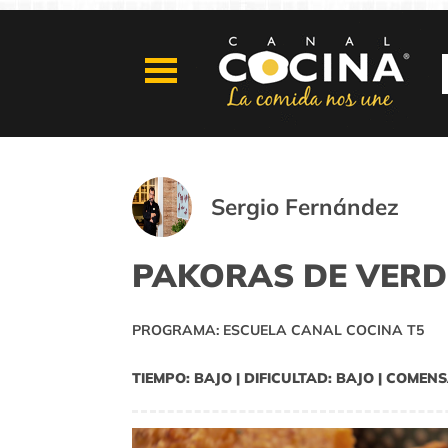
Sergio Fernández
PAKORAS DE VER
PROGRAMA: ESCUELA CANAL COCINA T5
TIEMPO: BAJO | DIFICULTAD: BAJO | COMENS