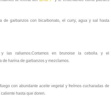
a de garbanzos con bicarbonato, el curry, agua y sal hasta
y las rallamos.
Cortamos en brunoise la cebolla y el
la de harina de garbanzos y mezclamos.
fuego con abundante aceite vegetal y freímos cucharadas de
 caliente hasta que doren.