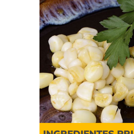
INGREDIENTES PR