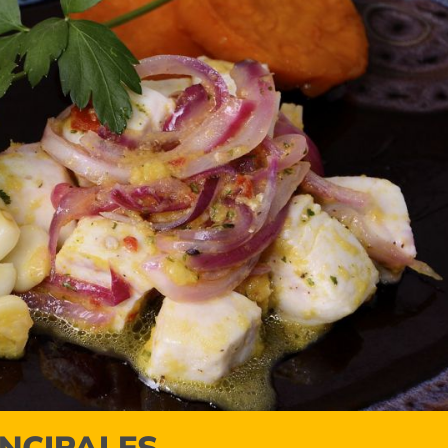
INCIPALES