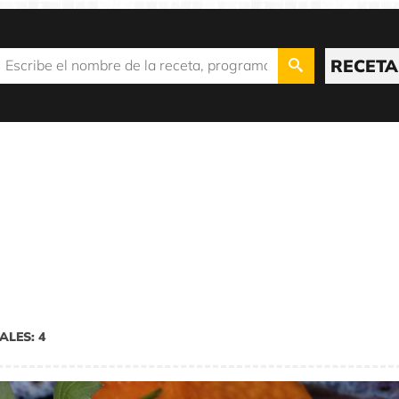
RECETA
ALES: 4