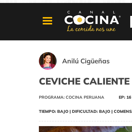
Anilú Cigüeñas
CEVICHE CALIENTE
PROGRAMA: COCINA PERUANA
EP: 16
TIEMPO: BAJO | DIFICULTAD: BAJO | COMENS