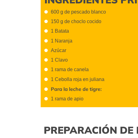
600 g de pescado blanco
150 g de choclo cocido
1 Batata
1 Naranja
Azúcar
1 Clavo
1 rama de canela
1 Cebolla roja en juliana
Para la leche de tigre:
1 rama de apio
PREPARACIÓN DE 