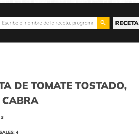
RECETA
TA DE TOMATE TOSTADO,
E CABRA
 3
SALES: 4