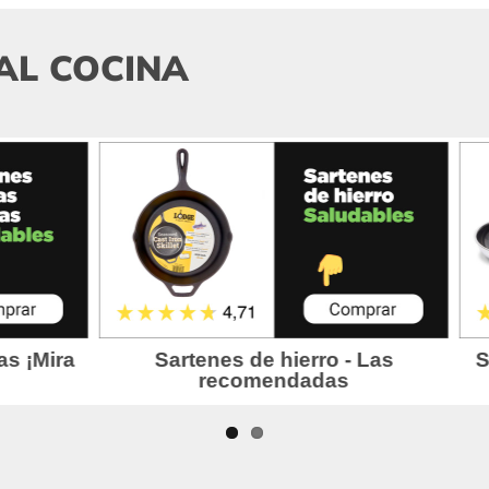
AL COCINA