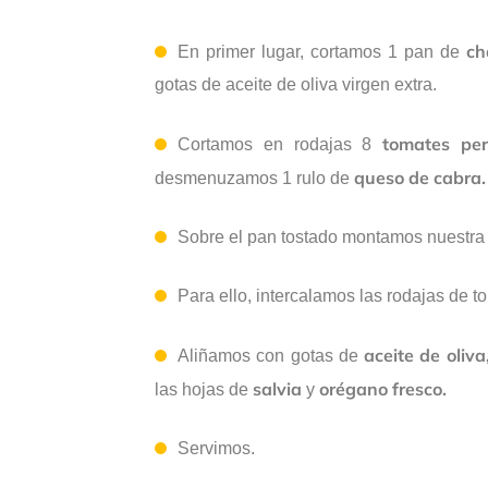
ch
En primer lugar, cortamos 1 pan de
gotas de aceite de oliva virgen extra.
tomates pe
Cortamos en rodajas 8
queso de cabra.
desmenuzamos 1 rulo de
Sobre el pan tostado montamos nuestra 
Para ello, intercalamos las rodajas de t
aceite de oliva
Aliñamos con gotas de
salvia
orégano fresco.
las hojas de
y
Servimos.