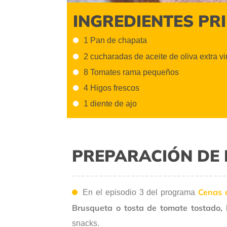
INGREDIENTES PR
1 Pan de chapata
2 cucharadas de aceite de oliva extra v
8 Tomates rama pequeños
4 Higos frescos
1 diente de ajo
PREPARACIÓN DE 
Cenas a
En el episodio 3 del programa
Brusqueta o tosta de tomate tostado,
snacks.