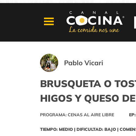
Pablo Vicari
BRUSQUETA O TOS
HIGOS Y QUESO D
PROGRAMA: CENAS AL AIRE LIBRE
EP:
TIEMPO: MEDIO | DIFICULTAD: BAJO | COMEN