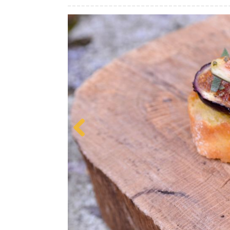
Previous