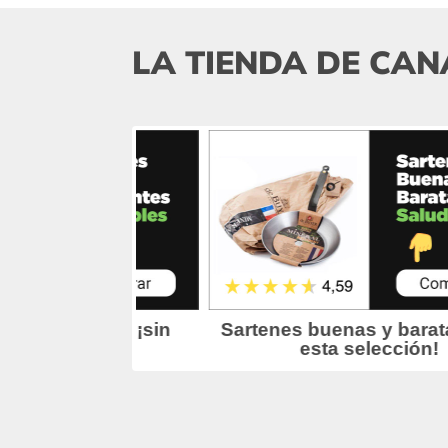
LA TIENDA DE CAN