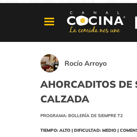
Rocío Arroyo
AHORCADITOS DE 
CALZADA
PROGRAMA: BOLLERÍA DE SIEMPRE T2
TIEMPO: ALTO | DIFICULTAD: MEDIO | COMEN