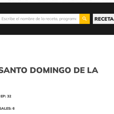
RECETA
SANTO DOMINGO DE LA
EP: 32
SALES: 6