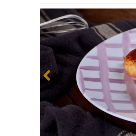
Previous