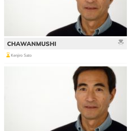
CHAWANMUSHI
Kenjiro Sato