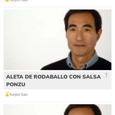
ALETA DE RODABALLO CON SALSA
PONZU
Kenjiro Sato