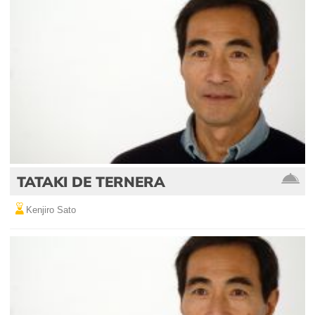
TATAKI DE TERNERA
Kenjiro Sato