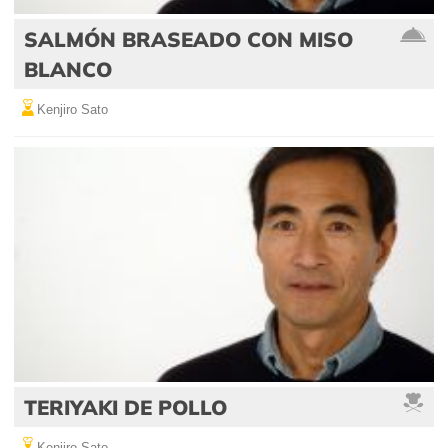
SALMÓN BRASEADO CON MISO
BLANCO
Kenjiro Sato
TERIYAKI DE POLLO
Kenjiro Sato