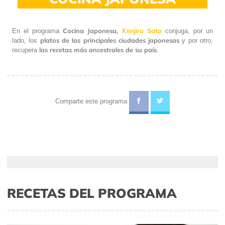
Cocina Japonesa,
Kenjiro Sato
En el programa
conjuga, por un
platos de las principales ciudades japonesas
lado, los
y por otro,
las recetas más ancestrales de su país
recupera
.
Comparte este programa
RECETAS DEL PROGRAMA