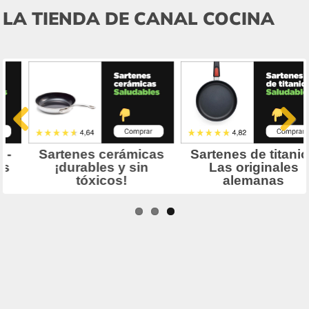
LA TIENDA DE CANAL COCINA