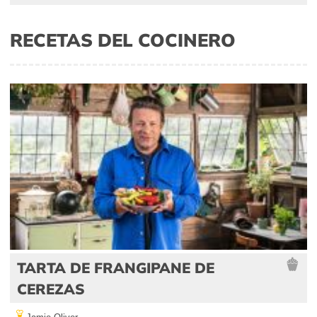
RECETAS DEL COCINERO
TARTA DE FRANGIPANE DE
CEREZAS