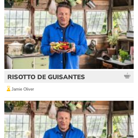
RISOTTO DE GUISANTES
Jamie Oliver