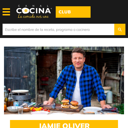
CLUB
JAMIE OLIVER