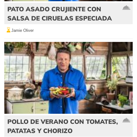
PATO ASADO CRUJIENTE CON
SALSA DE CIRUELAS ESPECIADA
Jamie Oliver
POLLO DE VERANO CON TOMATES,
PATATAS Y CHORIZO