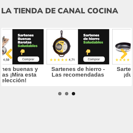
LA TIENDA DE CANAL COCINA