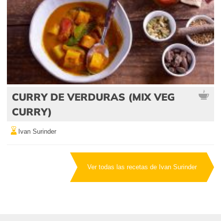
CURRY DE VERDURAS (MIX VEG
CURRY)
Ivan Surinder
Ver todas las recetas de Ivan Surinder