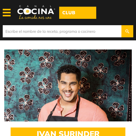
CLUB
IVAN SURINDER