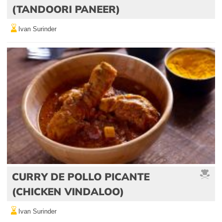
(TANDOORI PANEER)
Ivan Surinder
CURRY DE POLLO PICANTE
(CHICKEN VINDALOO)
Ivan Surinder