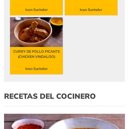
Ivan Surinder
Ivan Surinder
CURRY DE POLLO PICANTE
(CHICKEN VINDALOO)
Ivan Surinder
RECETAS DEL COCINERO