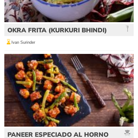
OKRA FRITA (KURKURI BHINDI)
Ivan Surinder
PANEER ESPECIADO AL HORNO