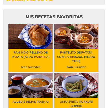
MIS RECETAS FAVORITAS
PAN INDIO RELLENO DE
PASTELITO DE PATATA
PATATA (ALOO PARATHA)
CON GARBANZOS (ALLOO
TIKKI)
Ivan Surinder
Ivan Surinder
ALUBIAS INDIAS (RAJMA)
OKRA FRITA (KURKURI
BHINDI)