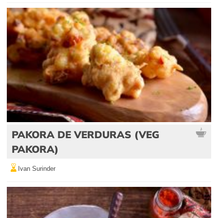
PAKORA DE VERDURAS (VEG
PAKORA)
Ivan Surinder