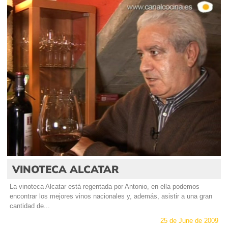
VINOTECA ALCATAR
La vinoteca Alcatar está regentada por Antonio, en ella podemos
encontrar los mejores vinos nacionales y, además, asistir a una gran
cantidad de...
25 de June de 2009