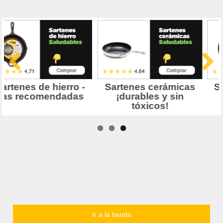
Ir a la tienda