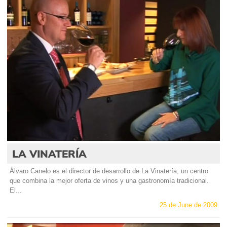
LA VINATERÍA
Álvaro Canelo es el director de desarrollo de La Vinatería, un centro
que combina la mejor oferta de vinos y una gastronomía tradicional.
El...
25 de June de 2009