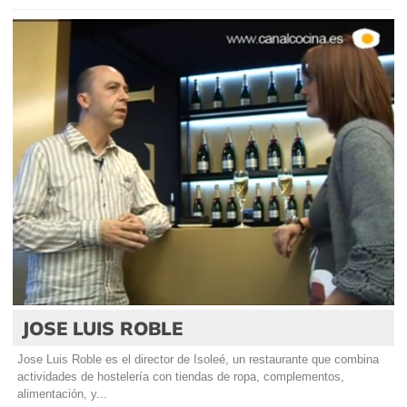
JOSE LUIS ROBLE
Jose Luis Roble es el director de Isoleé, un restaurante que combina
actividades de hostelería con tiendas de ropa, complementos,
alimentación, y...