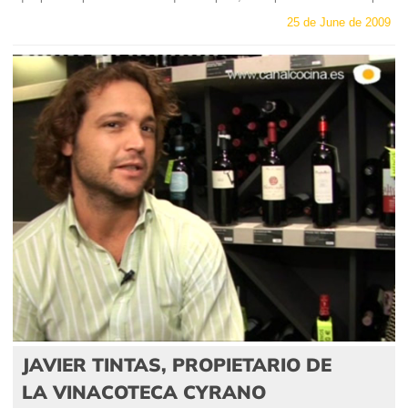
25 de June de 2009
JAVIER TINTAS, PROPIETARIO DE
LA VINACOTECA CYRANO