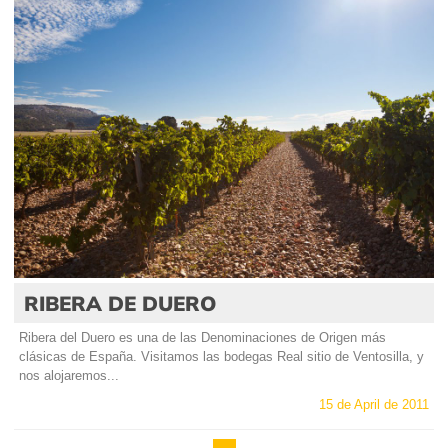
RIBERA DE DUERO
Ribera del Duero es una de las Denominaciones de Origen más
clásicas de España. Visitamos las bodegas Real sitio de Ventosilla, y
nos alojaremos...
15 de April de 2011