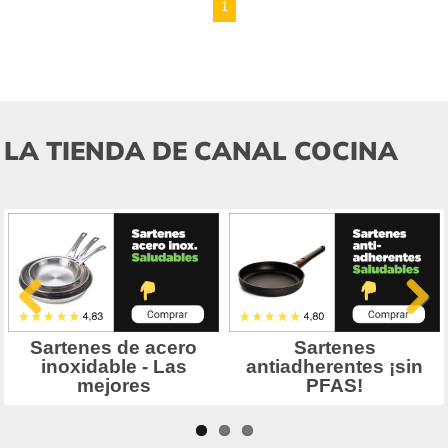
1
LA TIENDA DE CANAL COCINA