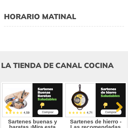
HORARIO MATINAL
LA TIENDA DE CANAL COCINA