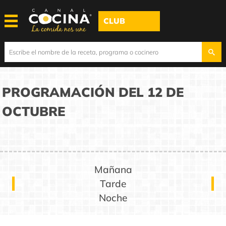
CLUB
PROGRAMACIÓN DEL 12 DE
OCTUBRE
Mañana
Tarde
Noche