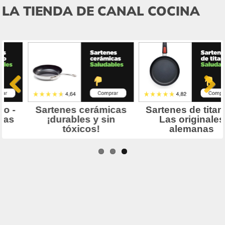
LA TIENDA DE CANAL COCINA