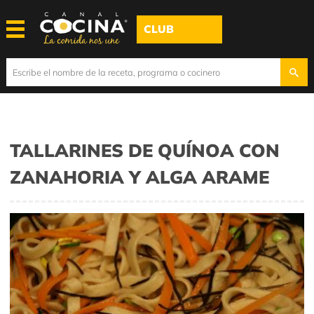
CLUB
TALLARINES DE QUÍNOA CON
ZANAHORIA Y ALGA ARAME