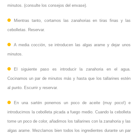
minutos. (consulte los consejos del envase).
Mientras tanto, cortamos las zanahorias en tiras finas y las
cebolletas. Reservar.
A media cocción, se introducen las algas arame y dejar unos
minutos.
El siguiente paso es introducir la zanahoria en el agua.
Cocinamos un par de minutos más y hasta que los tallarines estén
al punto. Escurrir y reservar.
En una sartén ponemos un poco de aceite (muy poco!) e
introducimos la cebolleta picada a fuego medio. Cuando la cebolleta
tome un poco de color, añadimos los tallarines con la zanahoria y las
algas arame. Mezclamos bien todos los ingredientes durante un par