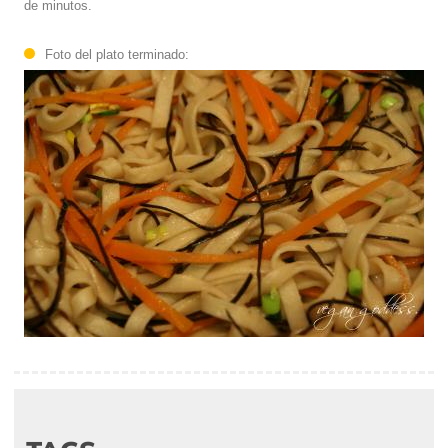
de minutos.
Foto del plato terminado: