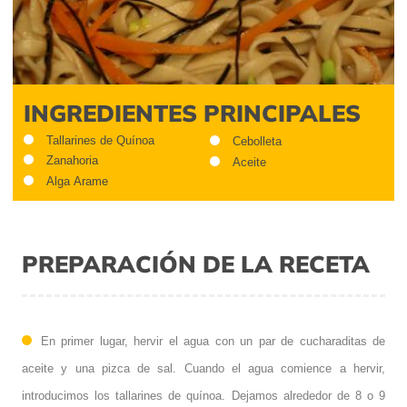
INGREDIENTES PRINCIPALES
Tallarines de Quínoa
Cebolleta
Zanahoria
Aceite
Alga Arame
PREPARACIÓN DE LA RECETA
En primer lugar, hervir el agua con un par de cucharaditas de
aceite y una pizca de sal. Cuando el agua comience a hervir,
introducimos los tallarines de quínoa. Dejamos alrededor de 8 o 9