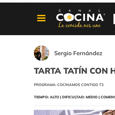
Sergio Fernández
TARTA TATÍN CON
PROGRAMA: COCINAMOS CONTIGO T3
TIEMPO: ALTO | DIFICULTAD: MEDIO | COMEN