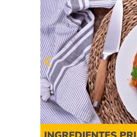
Previous
INGREDIENTES PR