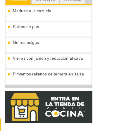
Merluza a la cazuela
Palitos de pan
Gofres belgas
Vieiras con jamón y reducción al cava
Pimientos rellenos de ternera en salsa
Marmita julius