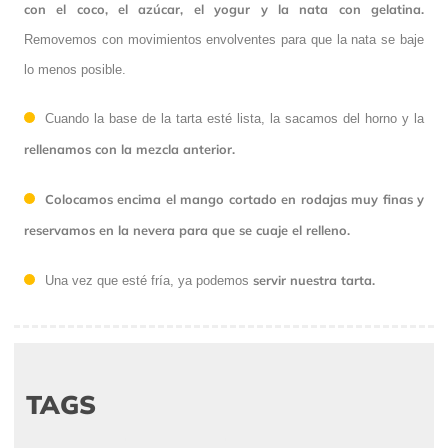
con el coco, el azúcar, el yogur y la nata con gelatina.
Removemos con movimientos envolventes para que la nata se baje
lo menos posible.
Cuando la base de la tarta esté lista, la sacamos del horno y la
rellenamos con la mezcla anterior.
Colocamos encima el mango cortado en rodajas muy finas y
reservamos en la nevera para que se cuaje el relleno.
servir nuestra tarta.
Una vez que esté fría, ya podemos
TAGS