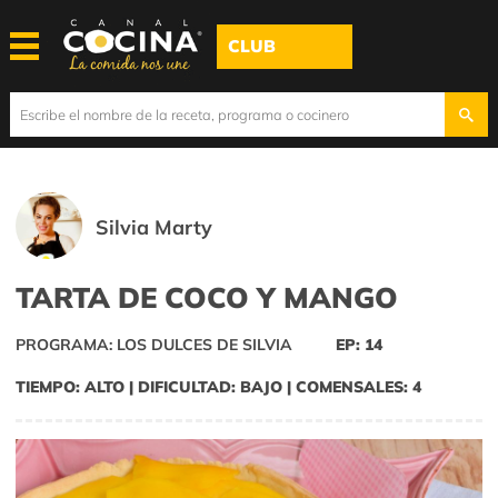
CLUB
Silvia Marty
TARTA DE COCO Y MANGO
PROGRAMA: LOS DULCES DE SILVIA
EP: 14
TIEMPO: ALTO | DIFICULTAD: BAJO | COMENSALES: 4