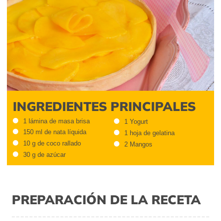
INGREDIENTES PRINCIPALES
1 lámina de masa brisa
1 Yogurt
150 ml de nata líquida
1 hoja de gelatina
10 g de coco rallado
2 Mangos
30 g de azúcar
PREPARACIÓN DE LA RECETA